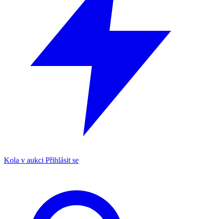
Kola v aukci
Přihlásit se