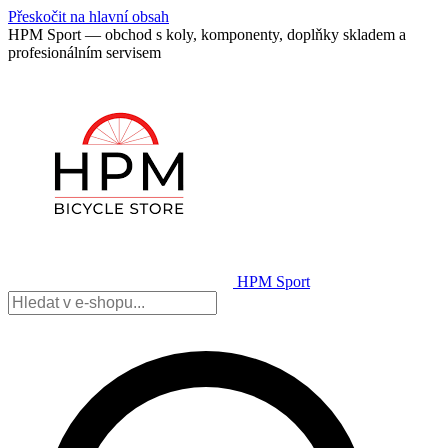
Přeskočit na hlavní obsah
HPM Sport — obchod s koly, komponenty, doplňky skladem a
profesionálním servisem
HPM Sport