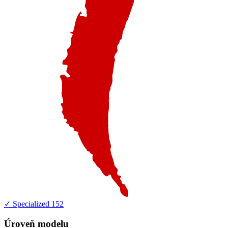
✓ Specialized
152
Úroveň modelu