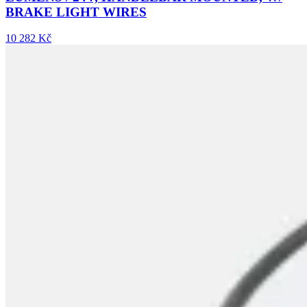
BRAKE LIGHT WIRES
10 282 Kč