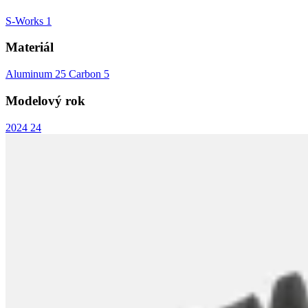
S-Works
1
Materiál
Aluminum
25
Carbon
5
Modelový rok
2024
24