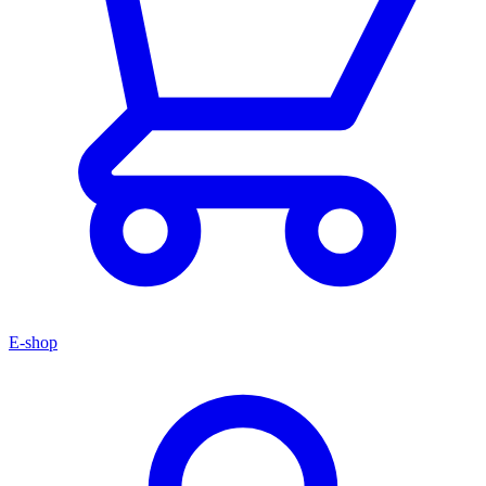
E-shop