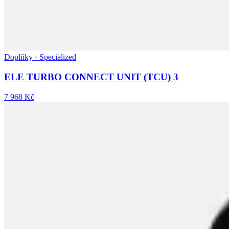
Doplňky · Specialized
ELE TURBO CONNECT UNIT (TCU) 3
7 968 Kč