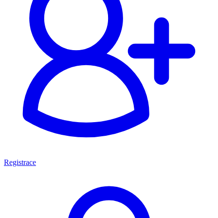
Registrace