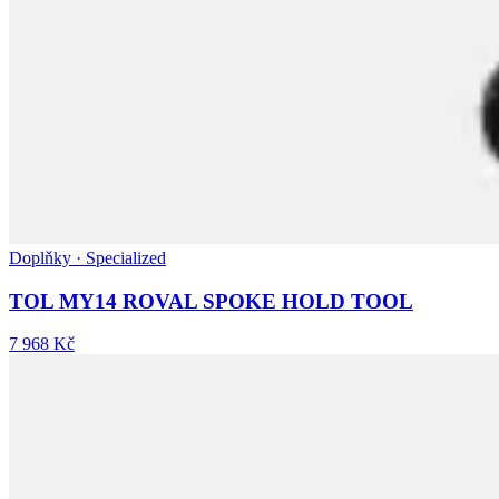
Doplňky · Specialized
TOL MY14 ROVAL SPOKE HOLD TOOL
7 968 Kč