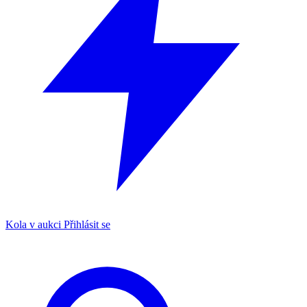
Kola v aukci
Přihlásit se