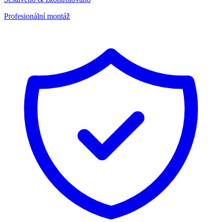
Profesionální montáž