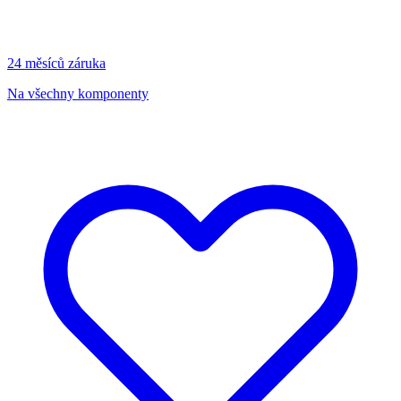
24 měsíců záruka
Na všechny komponenty