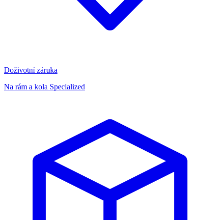
Doživotní záruka
Na rám a kola Specialized