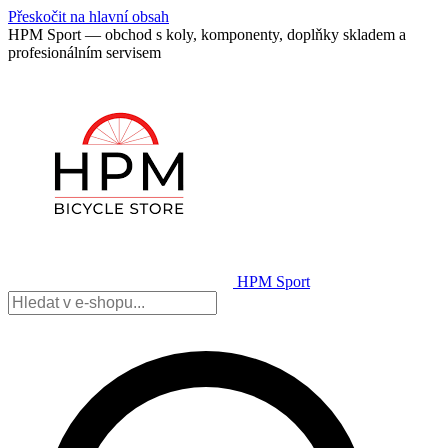
Přeskočit na hlavní obsah
HPM Sport — obchod s koly, komponenty, doplňky skladem a
profesionálním servisem
HPM Sport