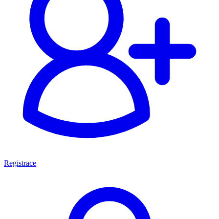
Registrace