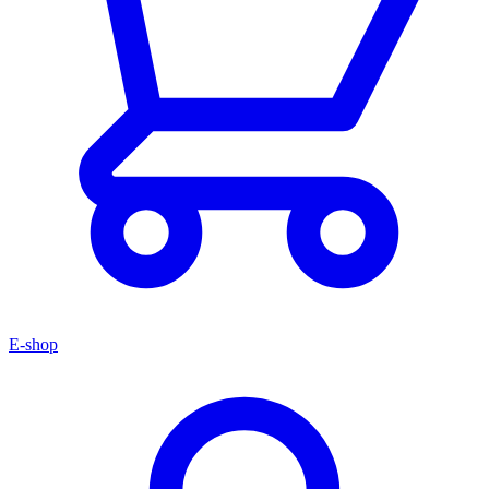
E-shop