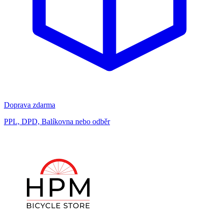
Doprava zdarma
PPL, DPD, Balíkovna nebo odběr