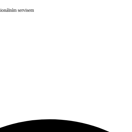
ionálním servisem