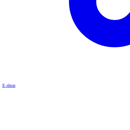
E-shop