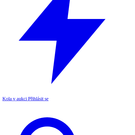
Kola v aukci
Přihlásit se