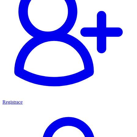
Registrace