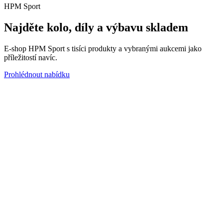
HPM Sport
Najděte kolo, díly a výbavu skladem
E-shop HPM Sport s tisíci produkty a vybranými aukcemi jako
příležitostí navíc.
Prohlédnout nabídku