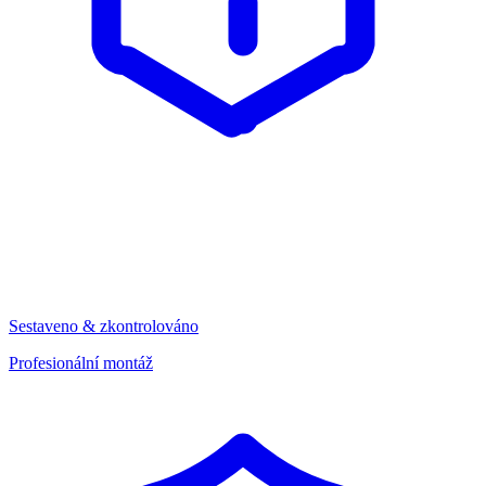
Sestaveno & zkontrolováno
Profesionální montáž