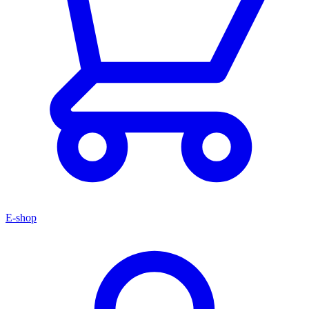
E-shop