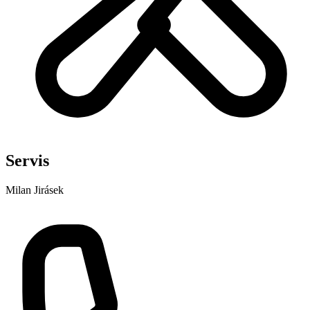
Servis
Milan Jirásek