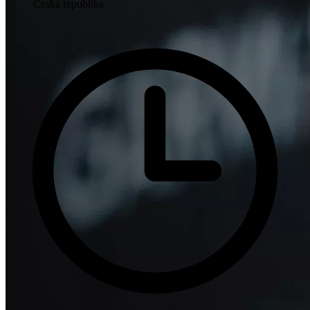
Česká republika