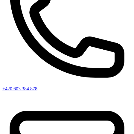
+420 603 384 878