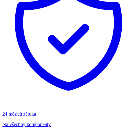
24 měsíců záruka
Na všechny komponenty