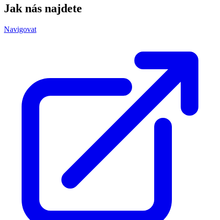
Jak nás najdete
Navigovat