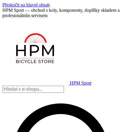
Přeskočit na hlavní obsah
HPM Sport — obchod s koly, komponenty, doplňky skladem a
profesionálním servisem
HPM Sport