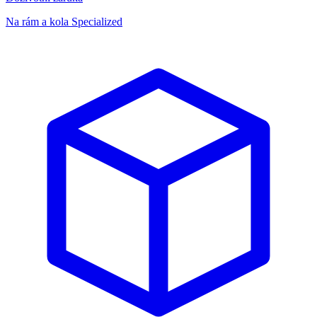
Na rám a kola Specialized