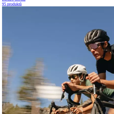
95 produktů