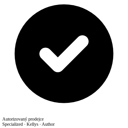
Autorizovaný prodejce
Specialized · Kellys · Author