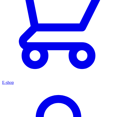
E-shop