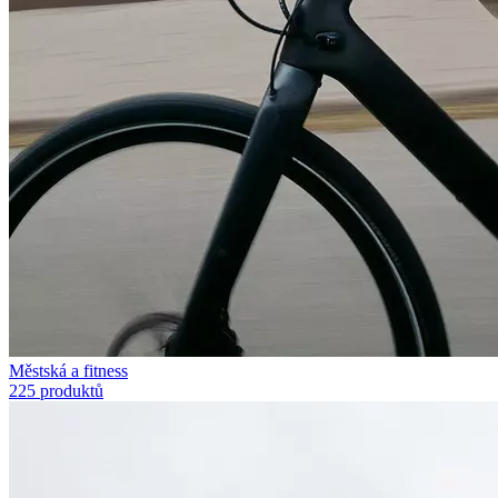
Městská a fitness
225 produktů