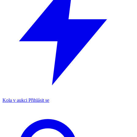
Kola v aukci
Přihlásit se