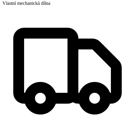
Vlastní mechanická dílna