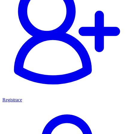
Registrace