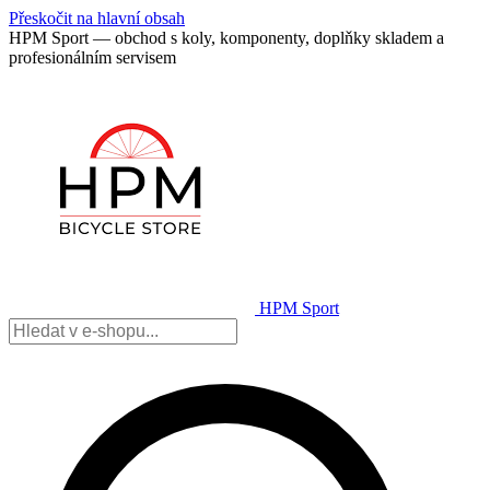
Přeskočit na hlavní obsah
HPM Sport — obchod s koly, komponenty, doplňky skladem a
profesionálním servisem
HPM Sport