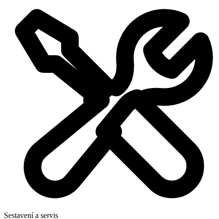
Sestavení a servis