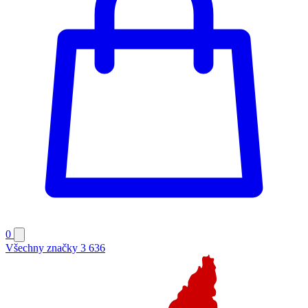
0
Všechny značky
3 636