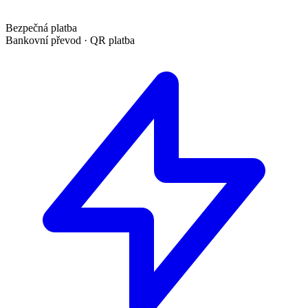
Bezpečná platba
Bankovní převod · QR platba