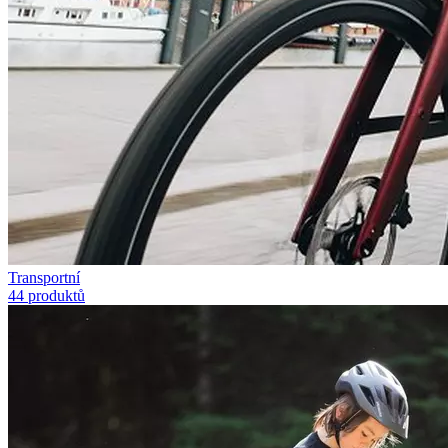
Transportní
44 produktů