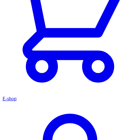
E-shop