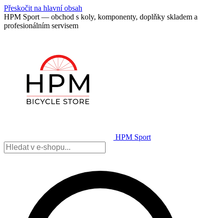
Přeskočit na hlavní obsah
HPM Sport — obchod s koly, komponenty, doplňky skladem a
profesionálním servisem
HPM Sport