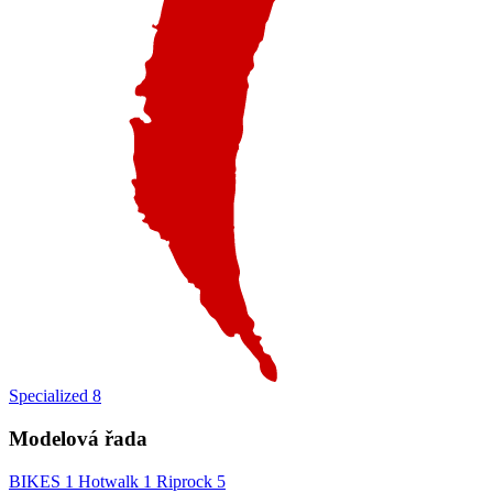
Specialized
8
Modelová řada
BIKES
1
Hotwalk
1
Riprock
5