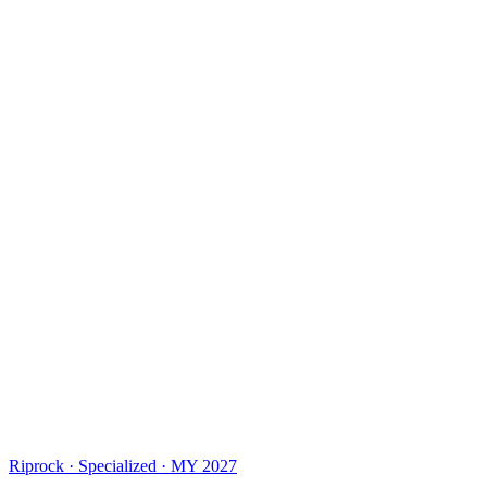
Riprock · Specialized · MY 2027