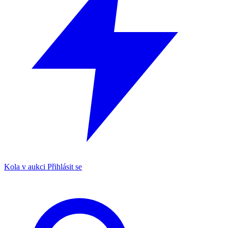
Kola v aukci
Přihlásit se