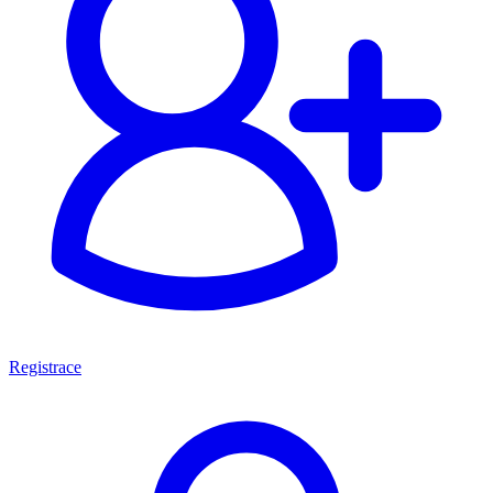
Registrace