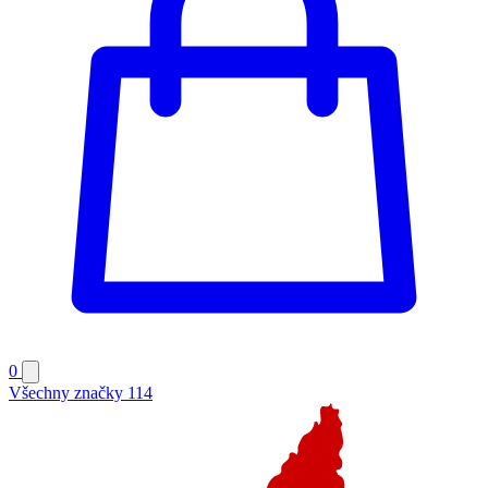
0
Všechny značky
114