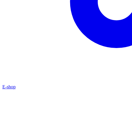
E-shop