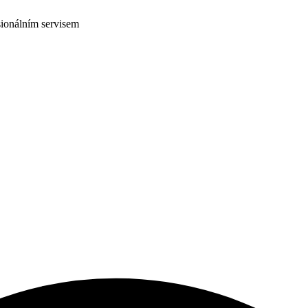
ionálním servisem