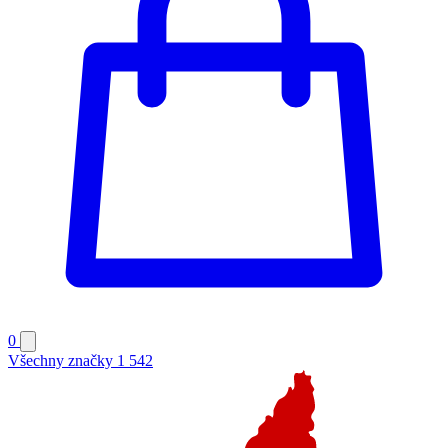
0
Všechny značky
1 542