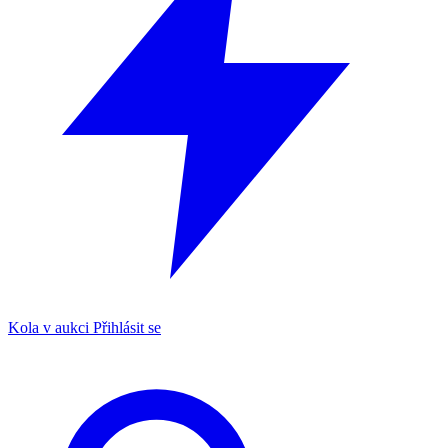
Kola v aukci
Přihlásit se