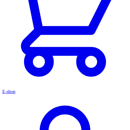
E-shop