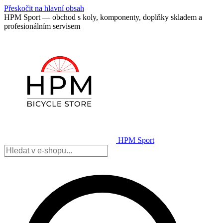
Přeskočit na hlavní obsah
HPM Sport — obchod s koly, komponenty, doplňky skladem a
profesionálním servisem
HPM Sport