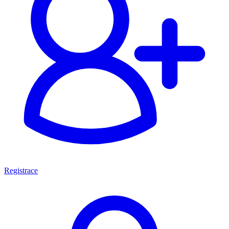
Registrace