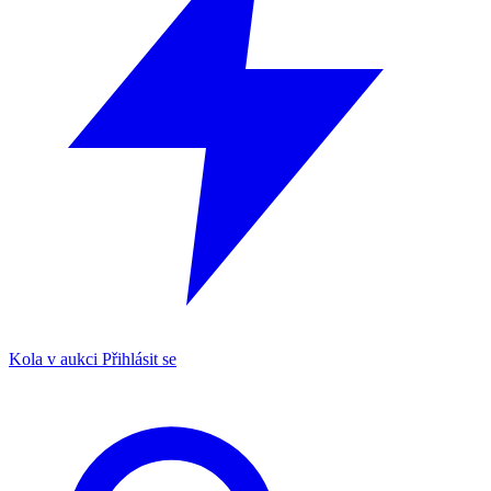
Kola v aukci
Přihlásit se