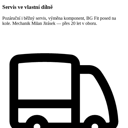
Servis ve vlastní dílně
Pozáruční i běžný servis, výměna komponent, BG Fit posed na
kole. Mechanik Milan Jirásek — přes 20 let v oboru.