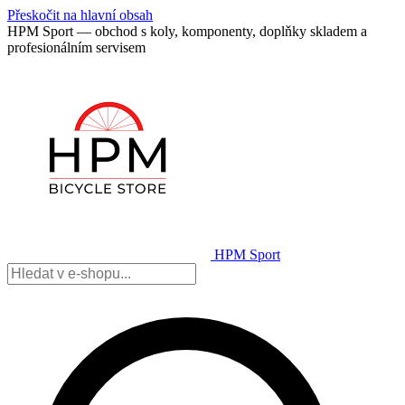
Přeskočit na hlavní obsah
HPM Sport — obchod s koly, komponenty, doplňky skladem a
profesionálním servisem
HPM Sport