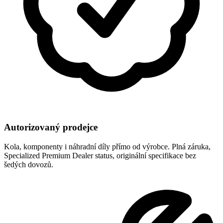
Autorizovaný prodejce
Kola, komponenty i náhradní díly přímo od výrobce. Plná záruka,
Specialized Premium Dealer status, originální specifikace bez
šedých dovozů.