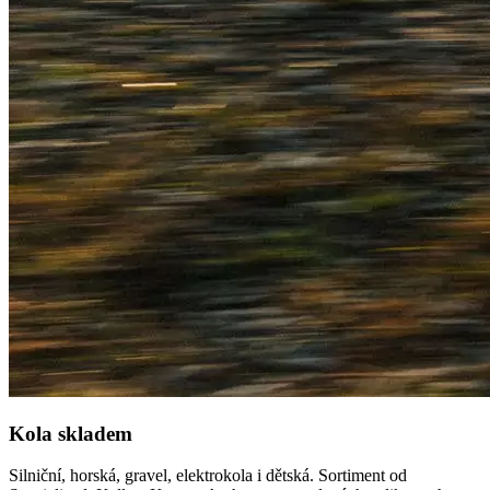
Kola skladem
Silniční, horská, gravel, elektrokola i dětská. Sortiment od