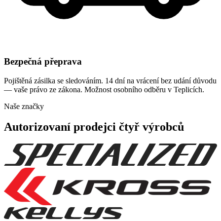
Bezpečná přeprava
Pojištěná zásilka se sledováním. 14 dní na vrácení bez udání důvodu
— vaše právo ze zákona. Možnost osobního odběru v Teplicích.
Naše značky
Autorizovaní prodejci čtyř výrobců