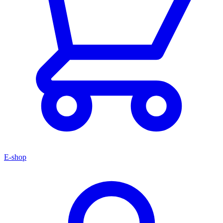
E-shop