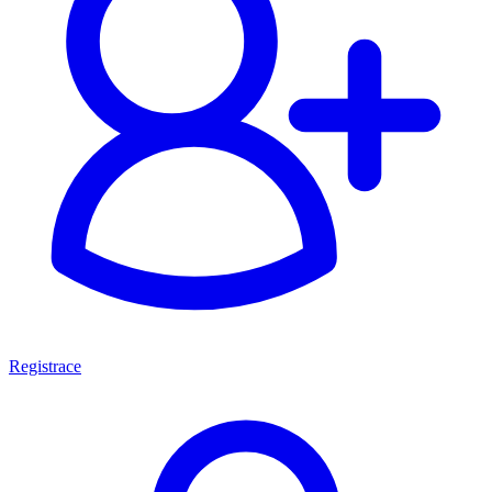
Registrace