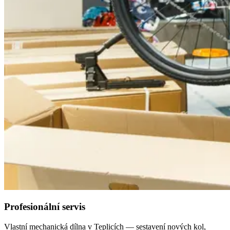
Profesionální servis
Vlastní mechanická dílna v Teplicích — sestavení nových kol,