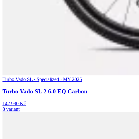
Turbo Vado SL · Specialized · MY 2025
Turbo Vado SL 2 6.0 EQ Carbon
142 990 Kč
8 variant