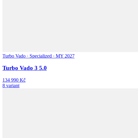
Turbo Vado · Specialized · MY 2027
Turbo Vado 3 5.0
134 990 Kč
8 variant