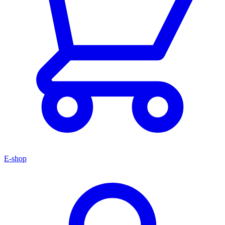
E-shop