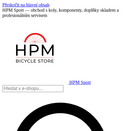
Přeskočit na hlavní obsah
HPM Sport — obchod s koly, komponenty, doplňky skladem a
profesionálním servisem
HPM Sport