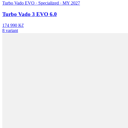
Turbo Vado EVO · Specialized · MY 2027
Turbo Vado 3 EVO 6.0
174 990 Kč
8 variant