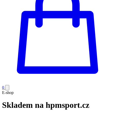
0
E-shop
Skladem na hpmsport.cz