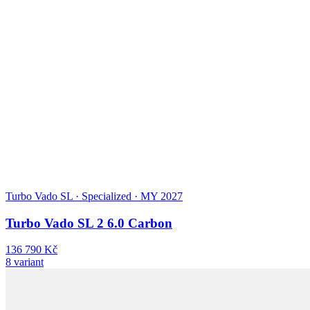
Turbo Vado SL · Specialized · MY 2027
Turbo Vado SL 2 6.0 Carbon
136 790 Kč
8 variant