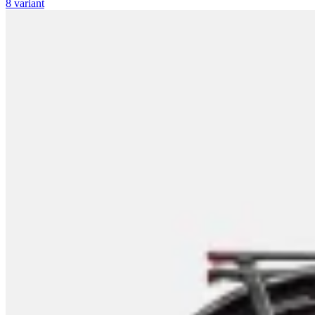
8 variant