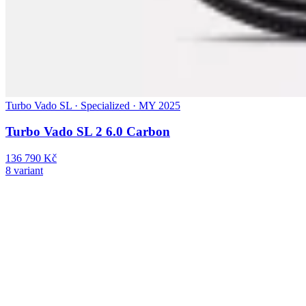
Turbo Vado SL · Specialized · MY 2025
Turbo Vado SL 2 6.0 Carbon
136 790 Kč
8 variant