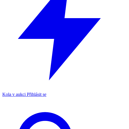
Kola v aukci
Přihlásit se