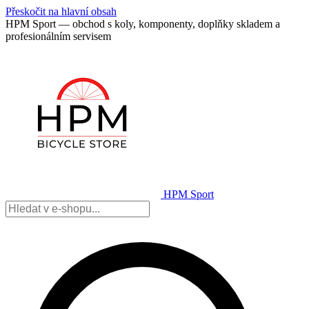
Přeskočit na hlavní obsah
HPM Sport — obchod s koly, komponenty, doplňky skladem a
profesionálním servisem
HPM Sport