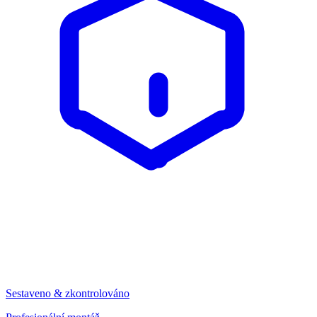
Sestaveno & zkontrolováno