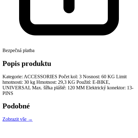
Bezpečná platba
Popis produktu
Kategorie: ACCESSORIES Počet kol: 3 Nosnost: 60 KG Limit
hmotnosti: 30 kg Hmotnost: 29,3 KG Použití: E-BIKE,
UNIVERSAL Max. šířka pláště: 120 MM Elektrický konektor: 13-
PINS
Podobné
Zobrazit vše →