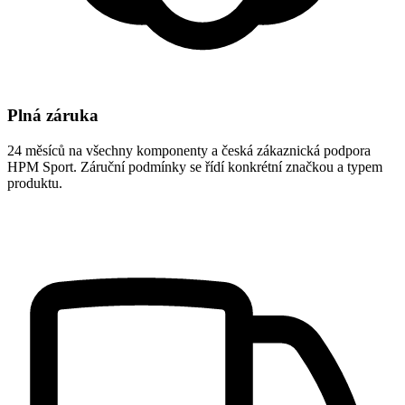
Plná záruka
24 měsíců na všechny komponenty a česká zákaznická podpora
HPM Sport. Záruční podmínky se řídí konkrétní značkou a typem
produktu.