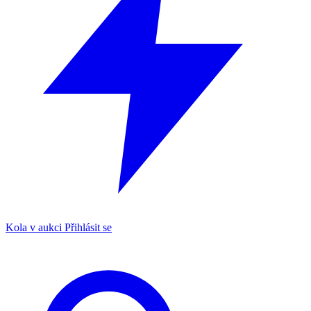
Kola v aukci
Přihlásit se