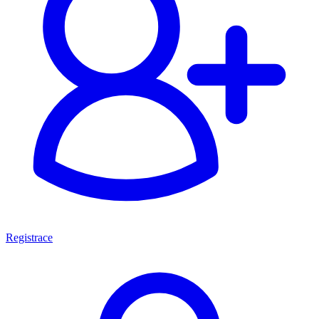
Registrace