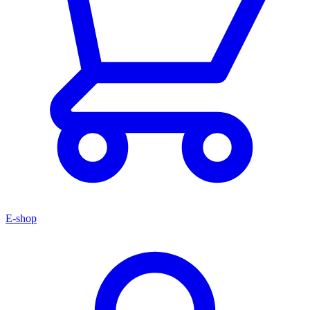
E-shop