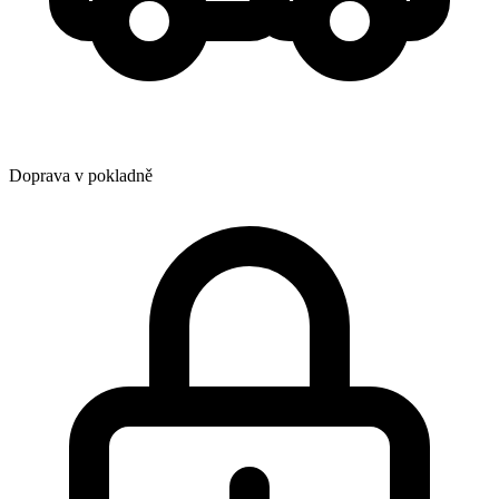
Doprava v pokladně