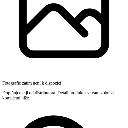
Fotografie zatím není k dispozici
Doplňujeme ji od distributora. Detail produktu se vám zobrazí
kompletní níže.