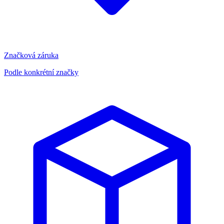
Značková záruka
Podle konkrétní značky