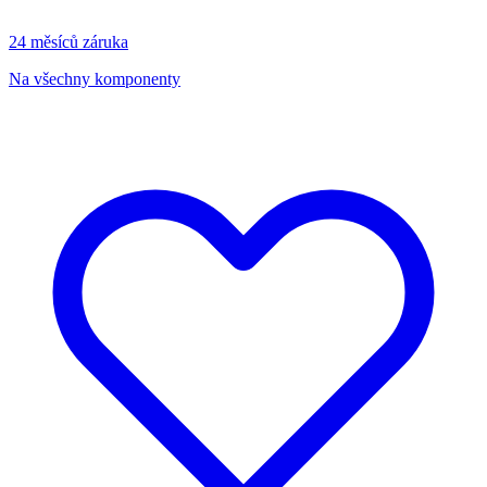
24 měsíců záruka
Na všechny komponenty