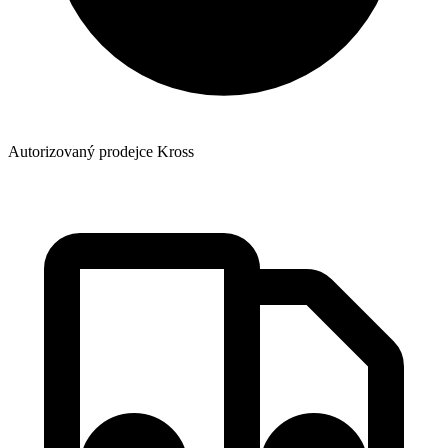
Autorizovaný prodejce Kross