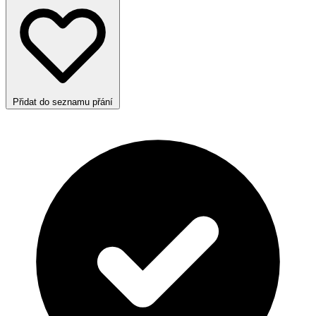
Přidat do seznamu přání