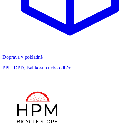
Doprava v pokladně
PPL, DPD, Balíkovna nebo odběr