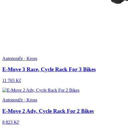
Autonosiče · Kross
E-Move 3 Race, Cycle Rack For 3 Bikes
11 765 Kč
Autonosiče · Kross
E-Move 2 Adv, Cycle Rack For 2 Bikes
8 823 Kč