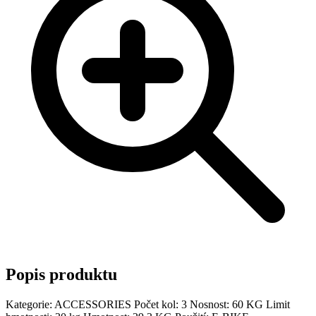
Popis produktu
Kategorie: ACCESSORIES Počet kol: 3 Nosnost: 60 KG Limit