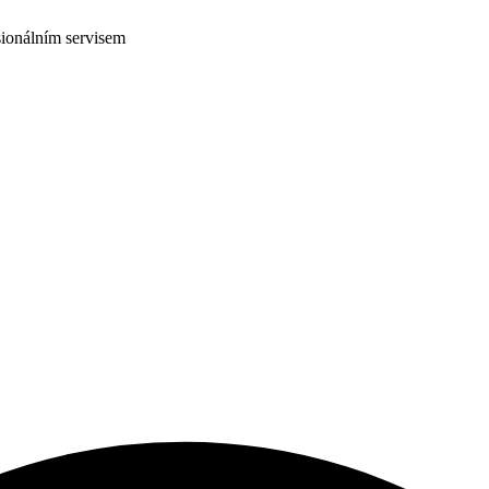
ionálním servisem