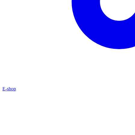
E-shop