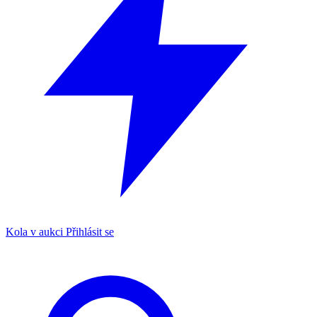
Kola v aukci
Přihlásit se