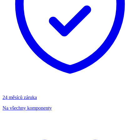
24 měsíců záruka
Na všechny komponenty