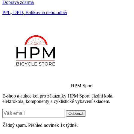
Doprava zdarma
PPL, DPD, Balíkovna nebo odběr
HPM Sport
E-shop a aukce kol pro zákazníky HPM Sport. Jízdní kola,
elektrokola, komponenty a cyklistické vybavení skladem.
Odebírat
Žádný spam. Přehled novinek 1x týdně.