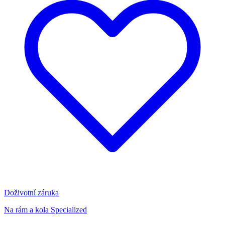
Doživotní záruka
Na rám a kola Specialized