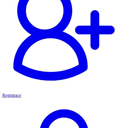
Registrace