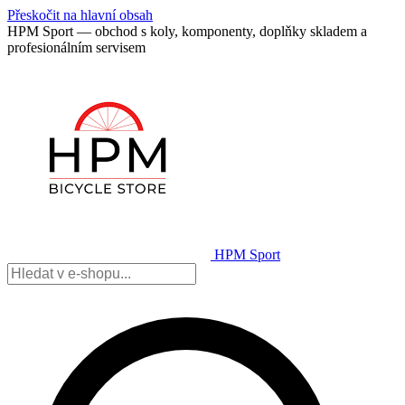
Přeskočit na hlavní obsah
HPM Sport — obchod s koly, komponenty, doplňky skladem a
profesionálním servisem
HPM Sport