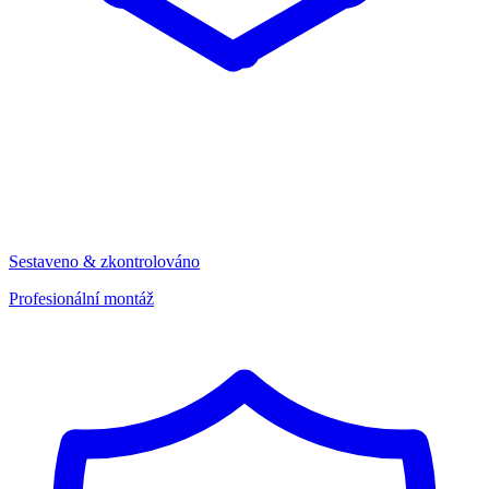
Sestaveno & zkontrolováno
Profesionální montáž