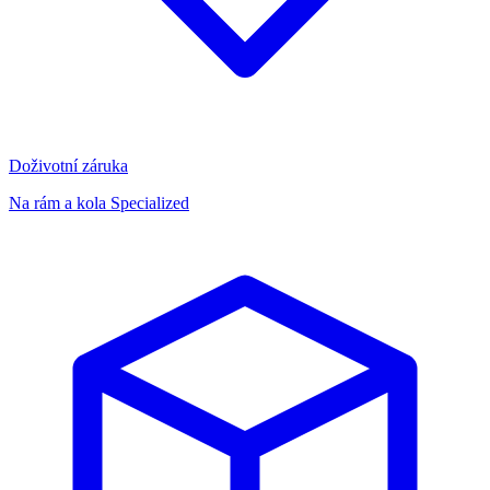
Doživotní záruka
Na rám a kola Specialized