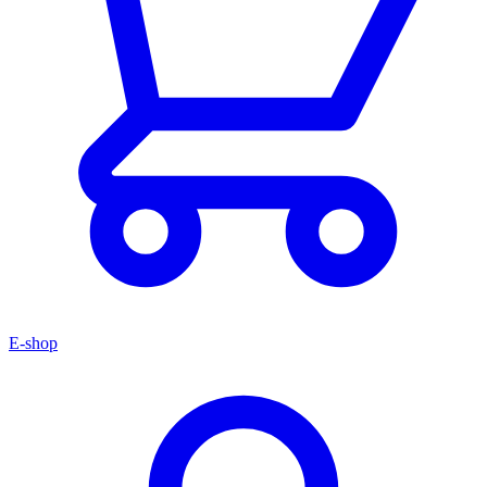
E-shop