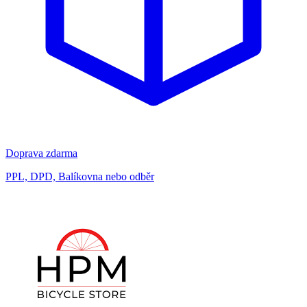
Doprava zdarma
PPL, DPD, Balíkovna nebo odběr