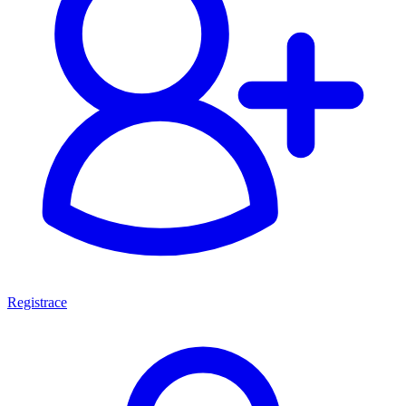
Registrace