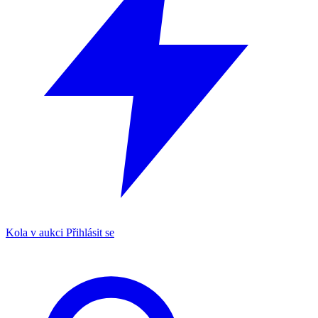
Kola v aukci
Přihlásit se