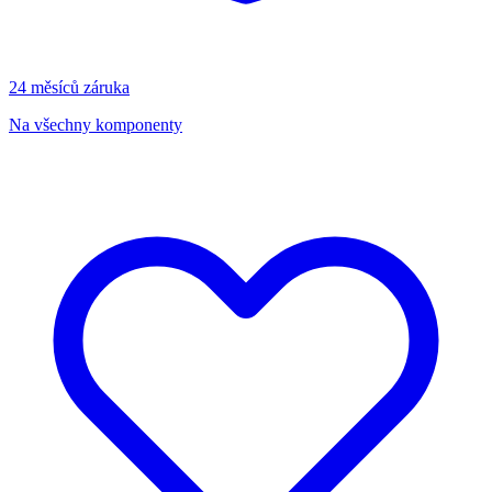
24 měsíců záruka
Na všechny komponenty