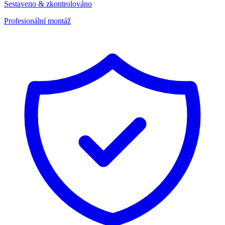
Sestaveno & zkontrolováno
Profesionální montáž