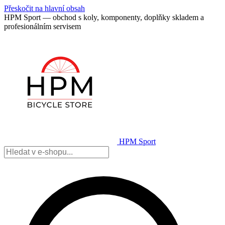
Přeskočit na hlavní obsah
HPM Sport — obchod s koly, komponenty, doplňky skladem a
profesionálním servisem
HPM Sport