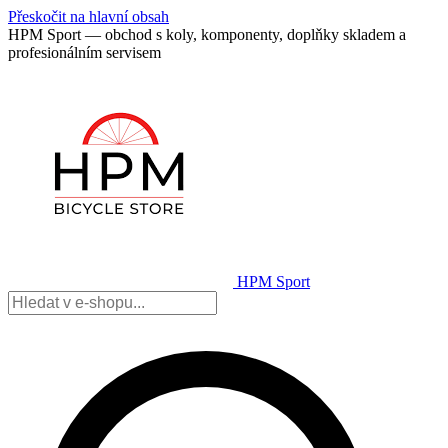
Přeskočit na hlavní obsah
HPM Sport — obchod s koly, komponenty, doplňky skladem a
profesionálním servisem
HPM Sport