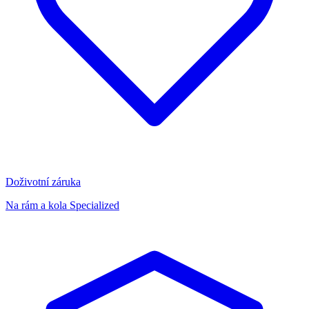
Doživotní záruka
Na rám a kola Specialized