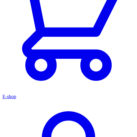
E-shop