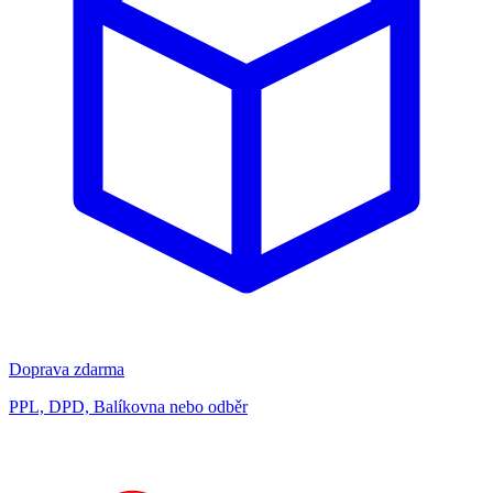
Doprava zdarma
PPL, DPD, Balíkovna nebo odběr