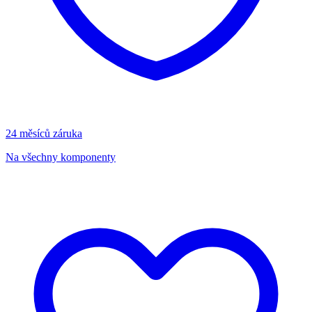
24 měsíců záruka
Na všechny komponenty