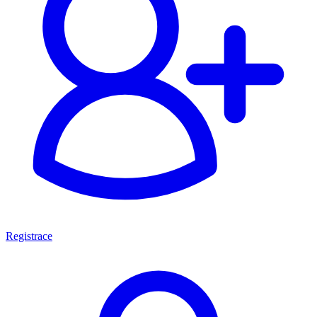
Registrace