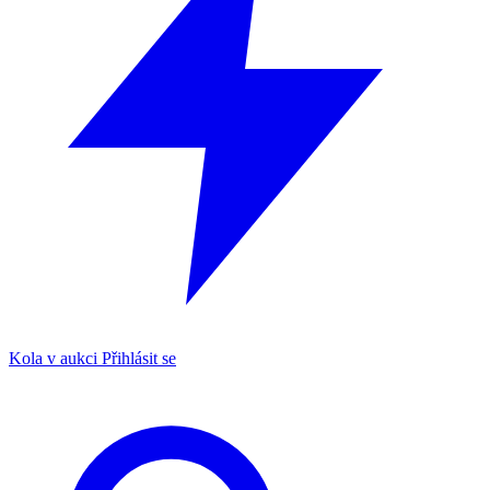
Kola v aukci
Přihlásit se