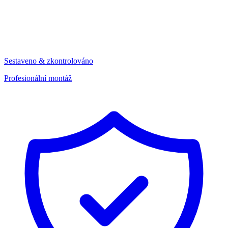
Sestaveno & zkontrolováno
Profesionální montáž