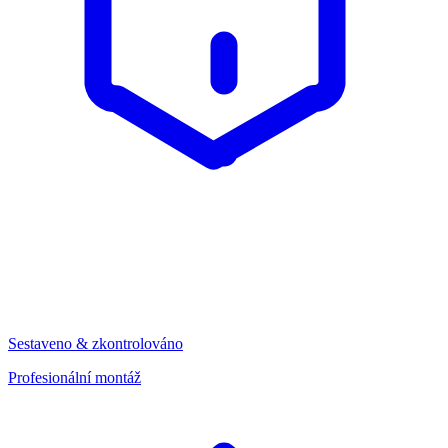
Sestaveno & zkontrolováno
Profesionální montáž