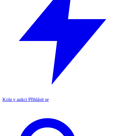
Kola v aukci
Přihlásit se