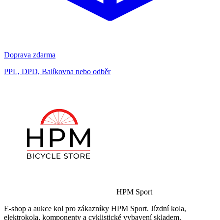
Doprava zdarma
PPL, DPD, Balíkovna nebo odběr
HPM Sport
E-shop a aukce kol pro zákazníky HPM Sport. Jízdní kola,
elektrokola, komponenty a cyklistické vybavení skladem.