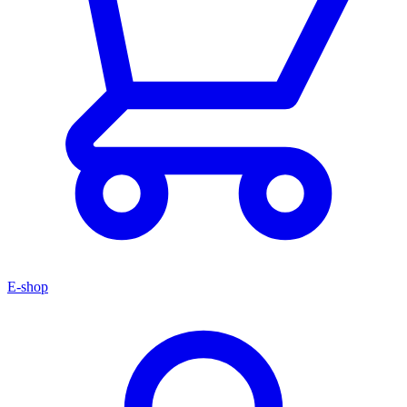
E-shop