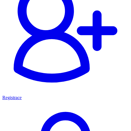
Registrace