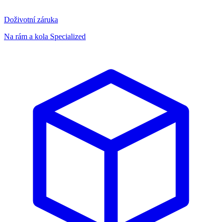
Doživotní záruka
Na rám a kola Specialized