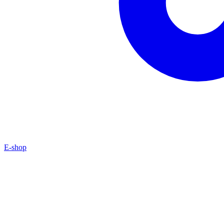
E-shop