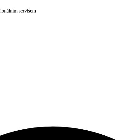
ionálním servisem