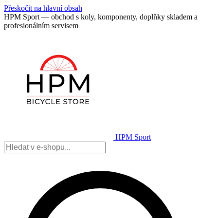
Přeskočit na hlavní obsah
HPM Sport — obchod s koly, komponenty, doplňky skladem a
profesionálním servisem
HPM Sport