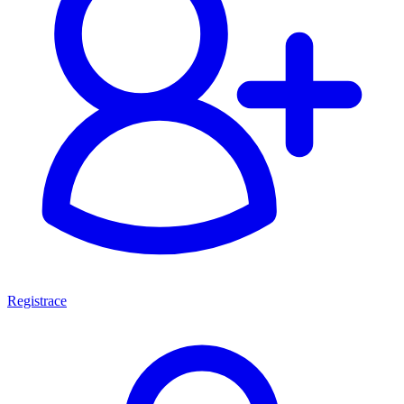
Registrace