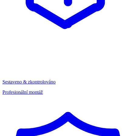
Sestaveno & zkontrolováno
Profesionální montáž