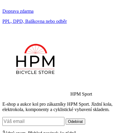
Doprava zdarma
PPL, DPD, Balíkovna nebo odběr
HPM Sport
E-shop a aukce kol pro zákazníky HPM Sport. Jízdní kola,
elektrokola, komponenty a cyklistické vybavení skladem.
Odebírat