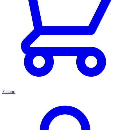
E-shop