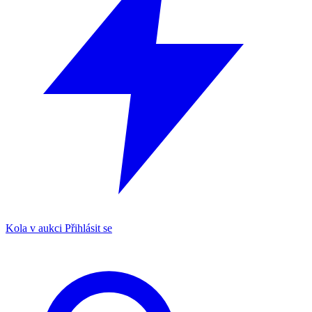
Kola v aukci
Přihlásit se