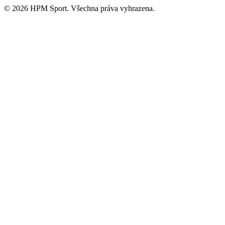
© 2026 HPM Sport. Všechna práva vyhrazena.