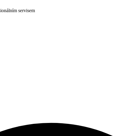
ionálním servisem