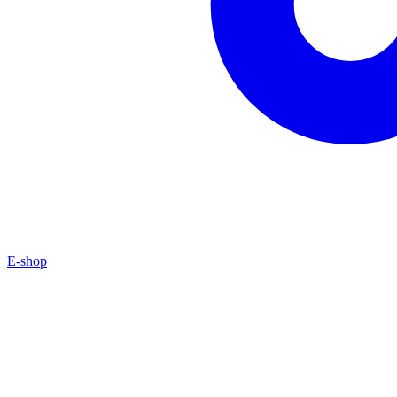
E-shop