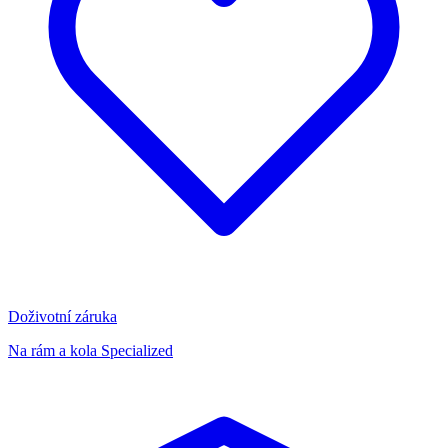
Doživotní záruka
Na rám a kola Specialized