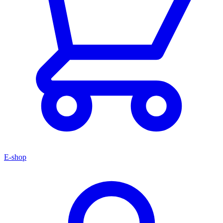
E-shop