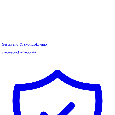
Sestaveno & zkontrolováno
Profesionální montáž