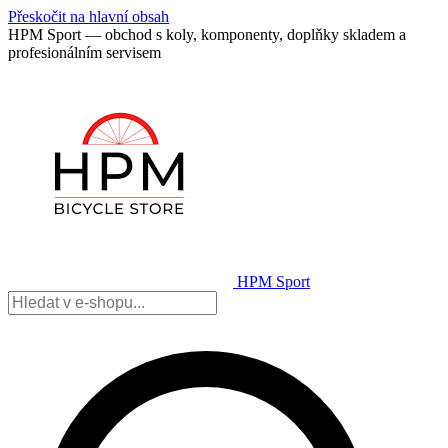
Přeskočit na hlavní obsah
HPM Sport — obchod s koly, komponenty, doplňky skladem a
profesionálním servisem
HPM Sport