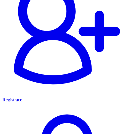
Registrace