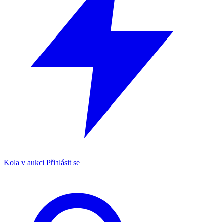
Kola v aukci
Přihlásit se