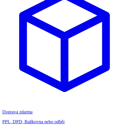
Doprava zdarma
PPL, DPD, Balíkovna nebo odběr