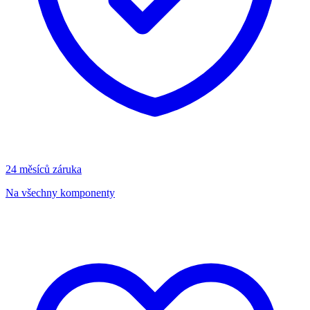
24 měsíců záruka
Na všechny komponenty