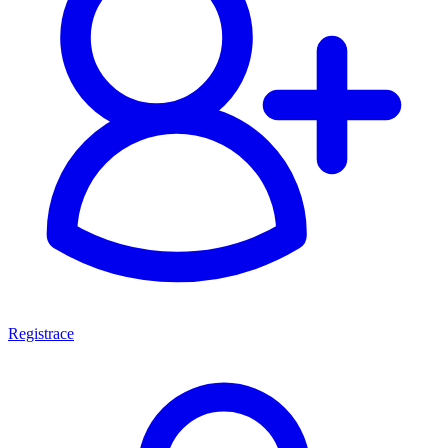
Registrace