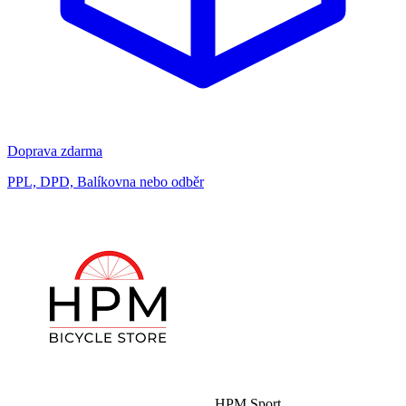
Doprava zdarma
PPL, DPD, Balíkovna nebo odběr
HPM Sport