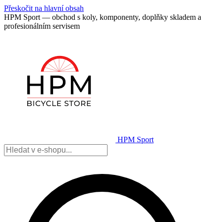
Přeskočit na hlavní obsah
HPM Sport — obchod s koly, komponenty, doplňky skladem a
profesionálním servisem
HPM Sport