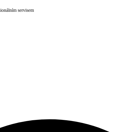
ionálním servisem