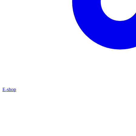
E-shop