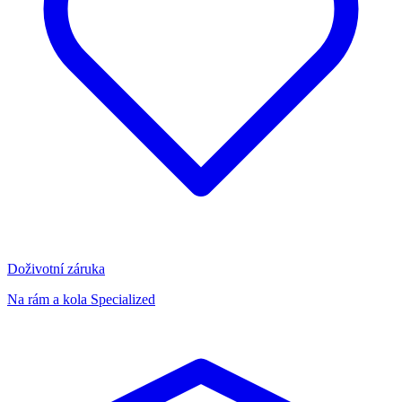
Doživotní záruka
Na rám a kola Specialized