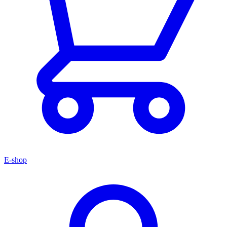
E-shop