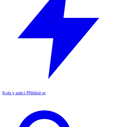
Kola v aukci
Přihlásit se