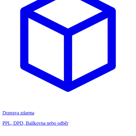
Doprava zdarma
PPL, DPD, Balíkovna nebo odběr