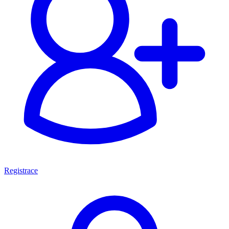
Registrace