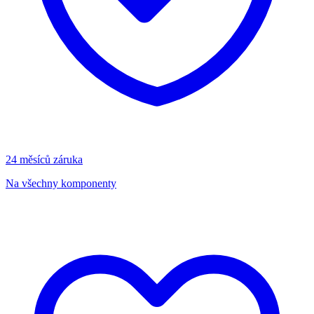
24 měsíců záruka
Na všechny komponenty