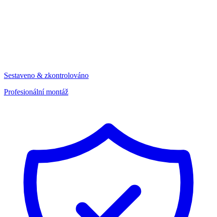
Sestaveno & zkontrolováno
Profesionální montáž