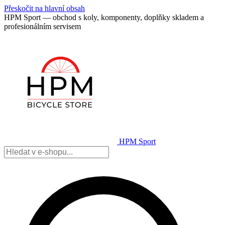
Přeskočit na hlavní obsah
HPM Sport — obchod s koly, komponenty, doplňky skladem a
profesionálním servisem
HPM Sport