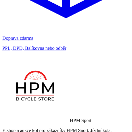
Doprava zdarma
PPL, DPD, Balíkovna nebo odběr
HPM Sport
E-shop a aukce kol pro zákazníky HPM Sport. Jízdní kola,