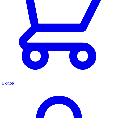
E-shop