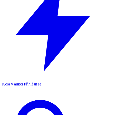
Kola v aukci
Přihlásit se