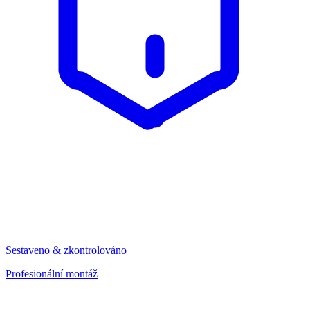
Sestaveno & zkontrolováno
Profesionální montáž