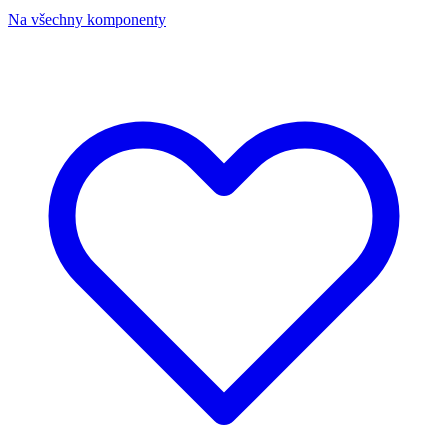
Na všechny komponenty