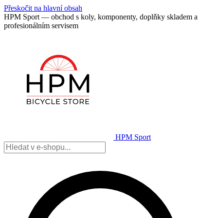
Přeskočit na hlavní obsah
HPM Sport — obchod s koly, komponenty, doplňky skladem a
profesionálním servisem
HPM Sport