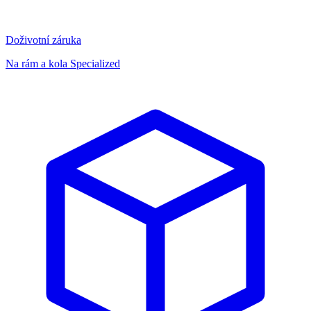
Doživotní záruka
Na rám a kola Specialized