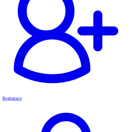
Registrace