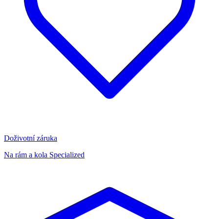
Doživotní záruka
Na rám a kola Specialized