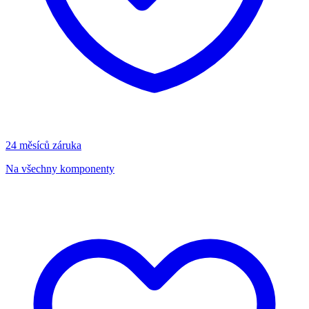
24 měsíců záruka
Na všechny komponenty