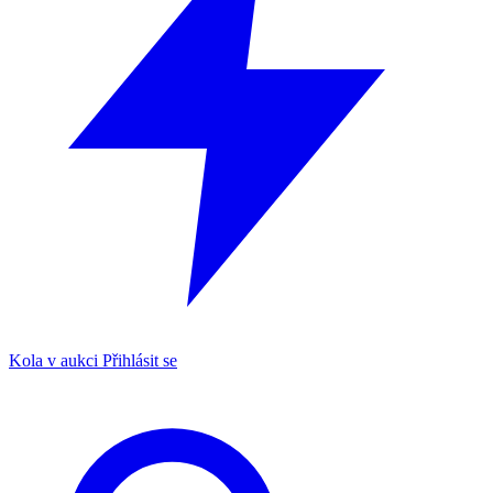
Kola v aukci
Přihlásit se