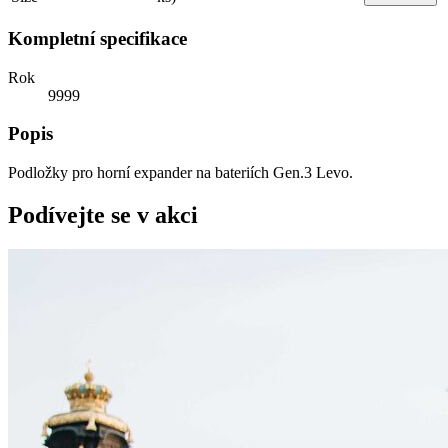
Kompletní specifikace
Rok
9999
Popis
Podložky pro horní expander na bateriích Gen.3 Levo.
Podívejte se v akci