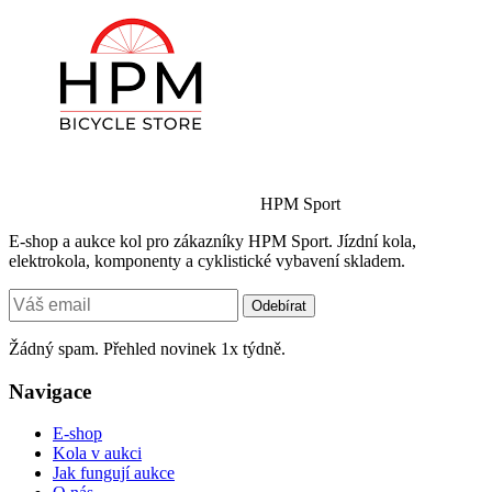
HPM Sport
E-shop a aukce kol pro zákazníky HPM Sport. Jízdní kola,
elektrokola, komponenty a cyklistické vybavení skladem.
Odebírat
Žádný spam. Přehled novinek 1x týdně.
Navigace
E-shop
Kola v aukci
Jak fungují aukce