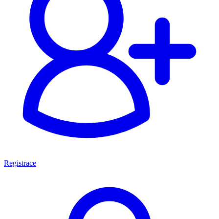
Registrace