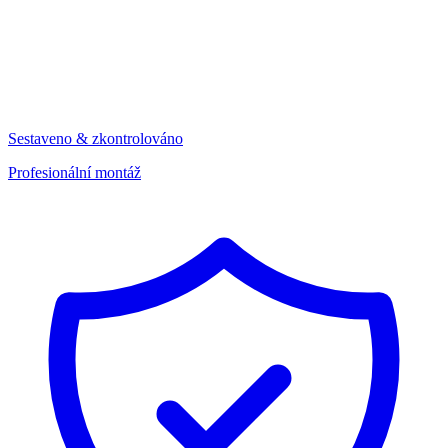
Sestaveno & zkontrolováno
Profesionální montáž