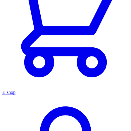
E-shop