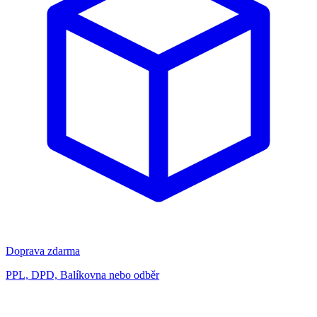
Doprava zdarma
PPL, DPD, Balíkovna nebo odběr