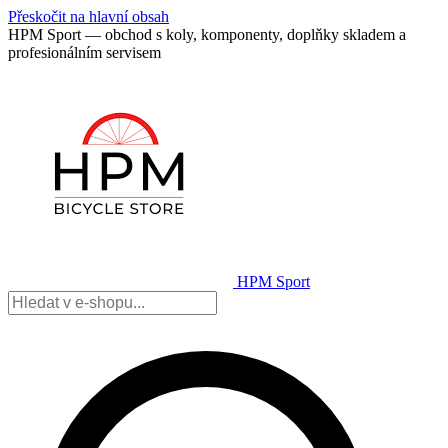
Přeskočit na hlavní obsah
HPM Sport — obchod s koly, komponenty, doplňky skladem a
profesionálním servisem
HPM Sport