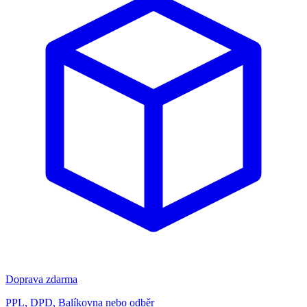
Doprava zdarma
PPL, DPD, Balíkovna nebo odběr