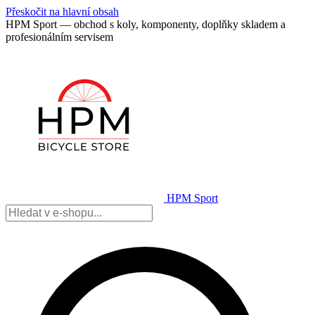
Přeskočit na hlavní obsah
HPM Sport — obchod s koly, komponenty, doplňky skladem a
profesionálním servisem
HPM Sport