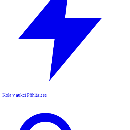
Kola v aukci
Přihlásit se