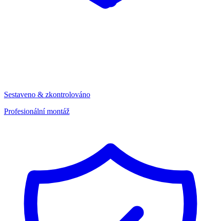
Sestaveno & zkontrolováno
Profesionální montáž