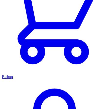
E-shop