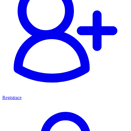
Registrace