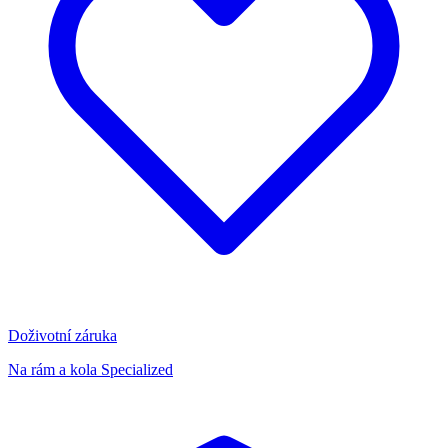
Doživotní záruka
Na rám a kola Specialized