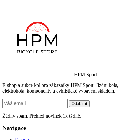
HPM Sport
E-shop a aukce kol pro zákazníky HPM Sport. Jízdní kola,
elektrokola, komponenty a cyklistické vybavení skladem.
Odebírat
Žádný spam. Přehled novinek 1x týdně.
Navigace
E-shop