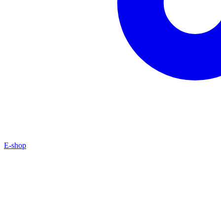
E-shop