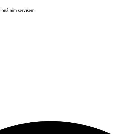
ionálním servisem