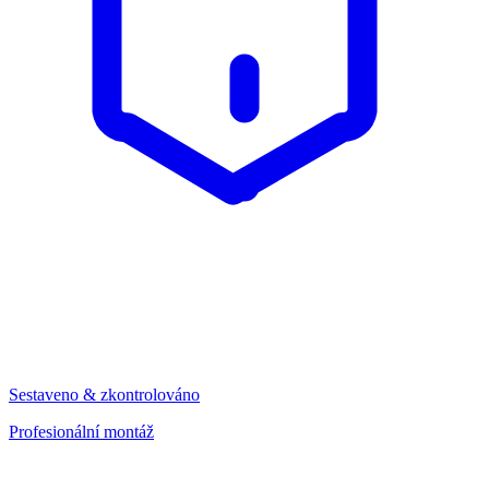
Sestaveno & zkontrolováno
Profesionální montáž