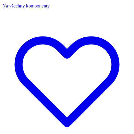
Na všechny komponenty