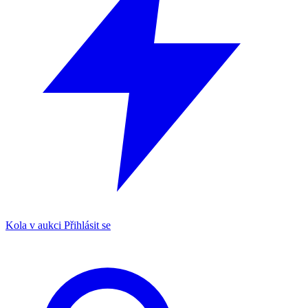
Kola v aukci
Přihlásit se