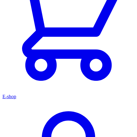
E-shop