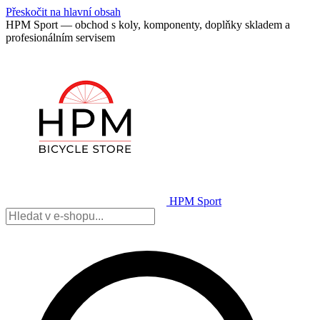
Přeskočit na hlavní obsah
HPM Sport — obchod s koly, komponenty, doplňky skladem a
profesionálním servisem
HPM Sport