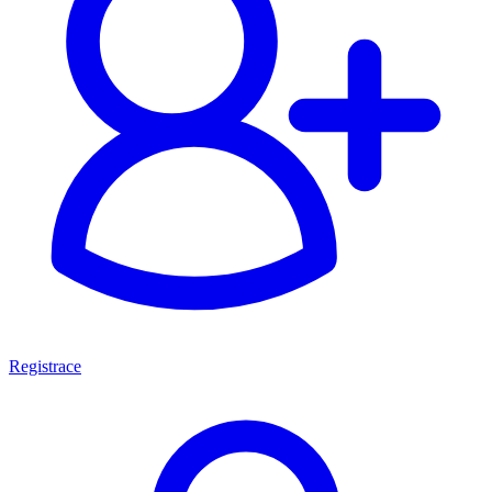
Registrace