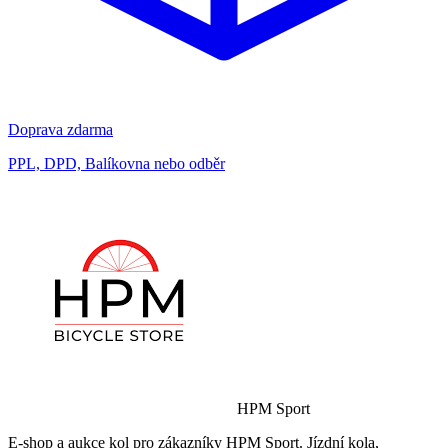
Doprava zdarma
PPL, DPD, Balíkovna nebo odběr
HPM Sport
E-shop a aukce kol pro zákazníky HPM Sport. Jízdní kola,