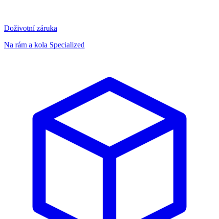
Doživotní záruka
Na rám a kola Specialized