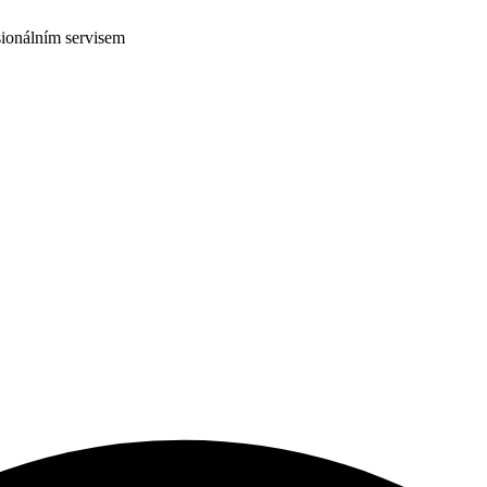
ionálním servisem