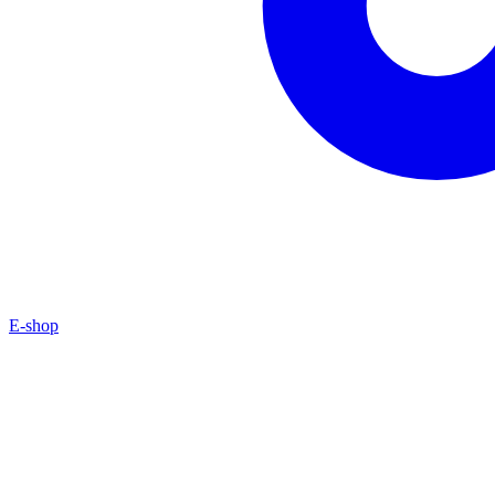
E-shop