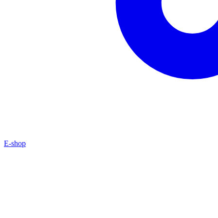
E-shop