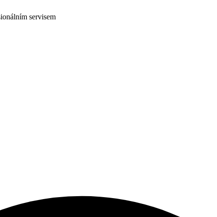
ionálním servisem