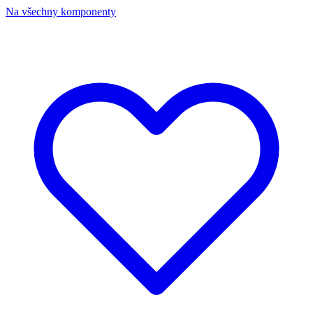
Na všechny komponenty