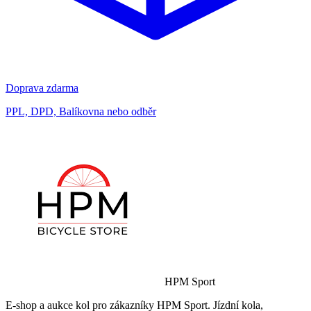
Doprava zdarma
PPL, DPD, Balíkovna nebo odběr
HPM Sport
E-shop a aukce kol pro zákazníky HPM Sport. Jízdní kola,