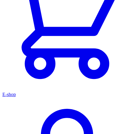
E-shop