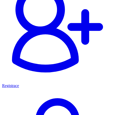
Registrace