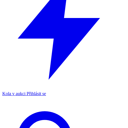
Kola v aukci
Přihlásit se