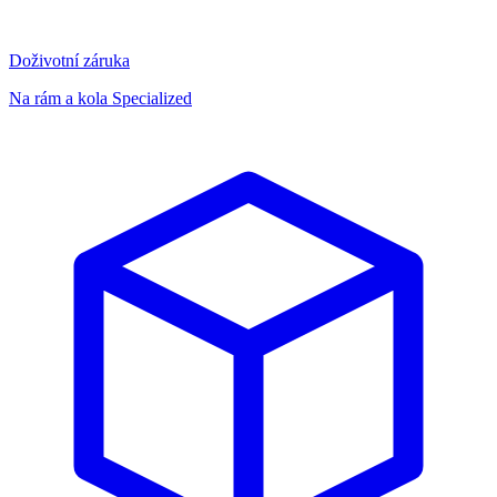
Doživotní záruka
Na rám a kola Specialized