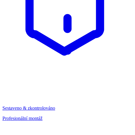
Sestaveno & zkontrolováno
Profesionální montáž