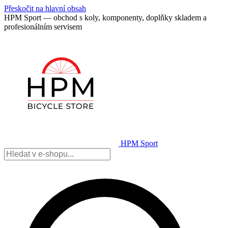
Přeskočit na hlavní obsah
HPM Sport — obchod s koly, komponenty, doplňky skladem a
profesionálním servisem
HPM Sport