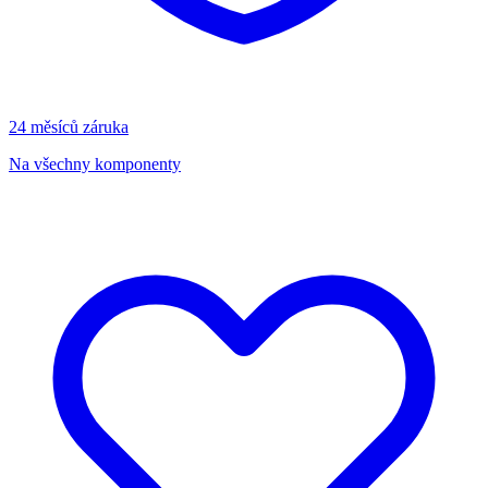
24 měsíců záruka
Na všechny komponenty