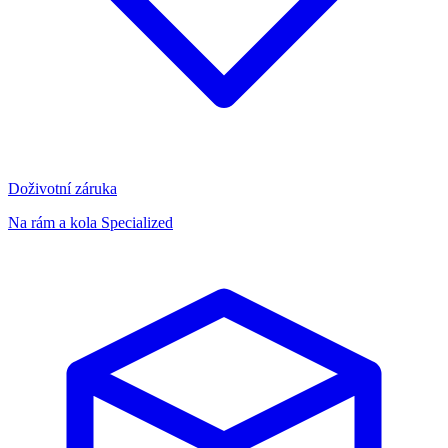
Doživotní záruka
Na rám a kola Specialized