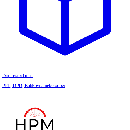
Doprava zdarma
PPL, DPD, Balíkovna nebo odběr