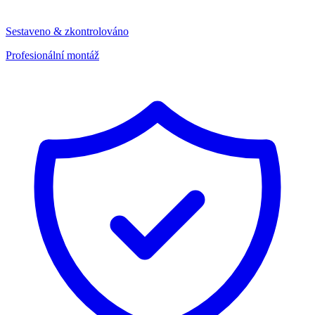
Sestaveno & zkontrolováno
Profesionální montáž