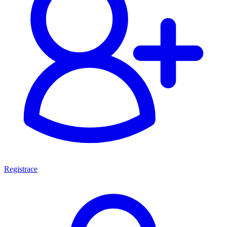
Registrace