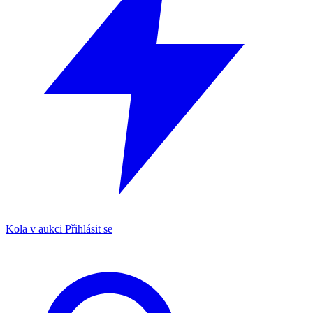
Kola v aukci
Přihlásit se