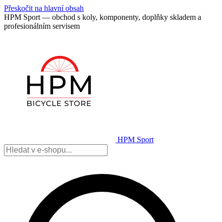
Přeskočit na hlavní obsah
HPM Sport — obchod s koly, komponenty, doplňky skladem a
profesionálním servisem
HPM Sport