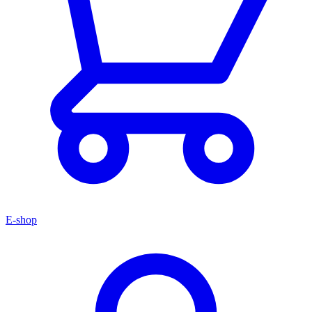
E-shop