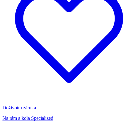
Doživotní záruka
Na rám a kola Specialized