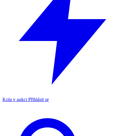
Kola v aukci
Přihlásit se