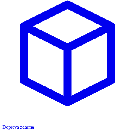
Doprava zdarma