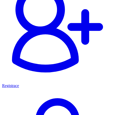
Registrace