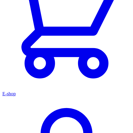
E-shop