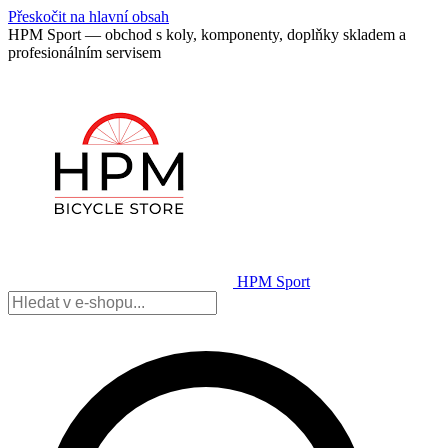
Přeskočit na hlavní obsah
HPM Sport — obchod s koly, komponenty, doplňky skladem a
profesionálním servisem
HPM Sport