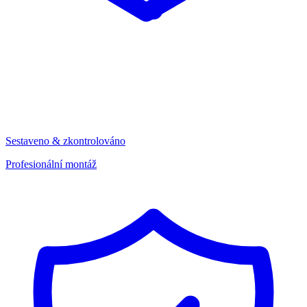
Sestaveno & zkontrolováno
Profesionální montáž