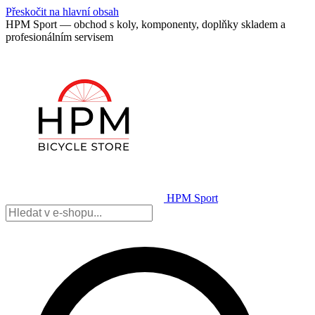
Přeskočit na hlavní obsah
HPM Sport — obchod s koly, komponenty, doplňky skladem a
profesionálním servisem
HPM Sport