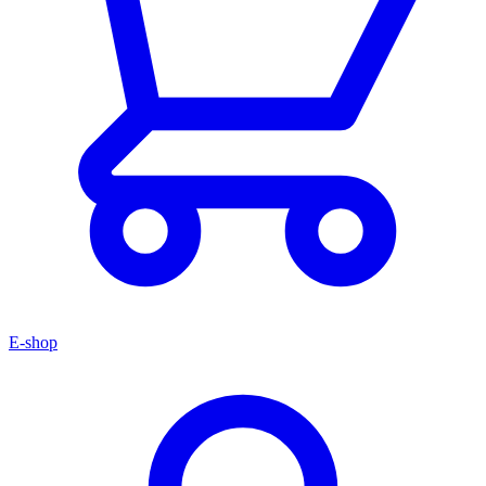
E-shop