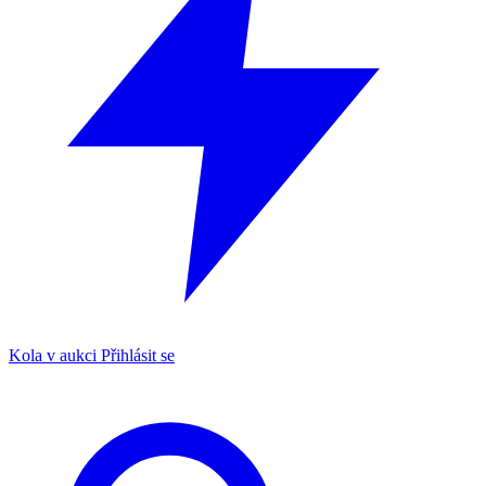
Kola v aukci
Přihlásit se