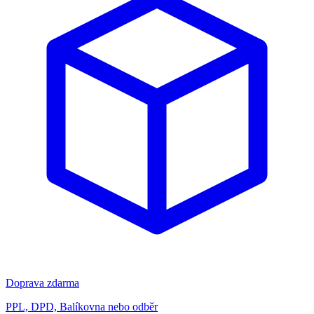
Doprava zdarma
PPL, DPD, Balíkovna nebo odběr