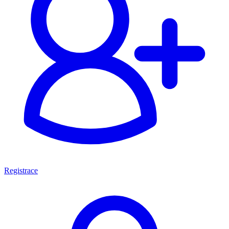
Registrace