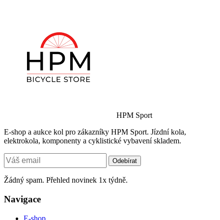
HPM Sport
E-shop a aukce kol pro zákazníky HPM Sport. Jízdní kola,
elektrokola, komponenty a cyklistické vybavení skladem.
Odebírat
Žádný spam. Přehled novinek 1x týdně.
Navigace
E-shop