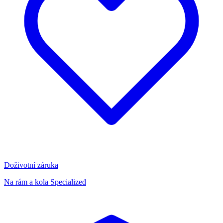
Doživotní záruka
Na rám a kola Specialized