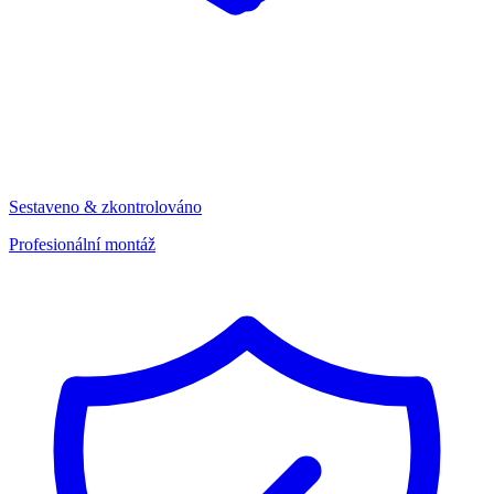
Sestaveno & zkontrolováno
Profesionální montáž