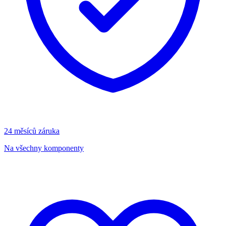
24 měsíců záruka
Na všechny komponenty