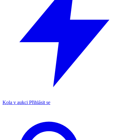
Kola v aukci
Přihlásit se