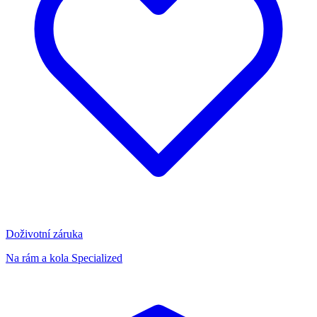
Doživotní záruka
Na rám a kola Specialized