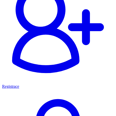
Registrace