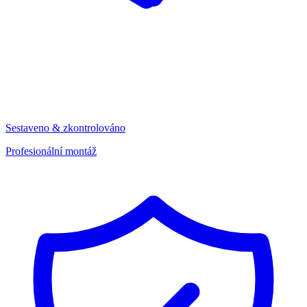
Sestaveno & zkontrolováno
Profesionální montáž