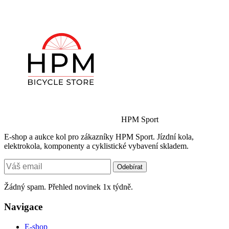
HPM Sport
E-shop a aukce kol pro zákazníky HPM Sport. Jízdní kola,
elektrokola, komponenty a cyklistické vybavení skladem.
Odebírat
Žádný spam. Přehled novinek 1x týdně.
Navigace
E-shop