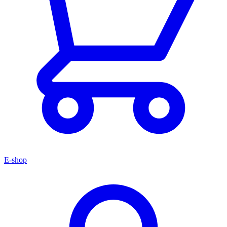
E-shop