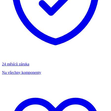
24 měsíců záruka
Na všechny komponenty