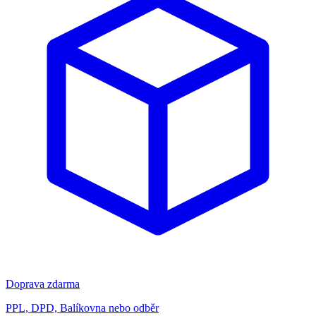
Doprava zdarma
PPL, DPD, Balíkovna nebo odběr