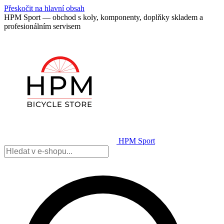
Přeskočit na hlavní obsah
HPM Sport — obchod s koly, komponenty, doplňky skladem a
profesionálním servisem
HPM Sport