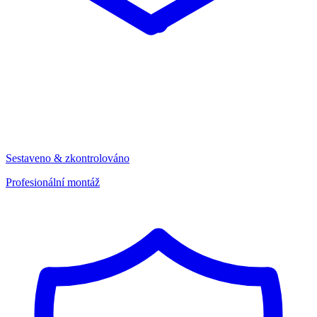
Sestaveno & zkontrolováno
Profesionální montáž