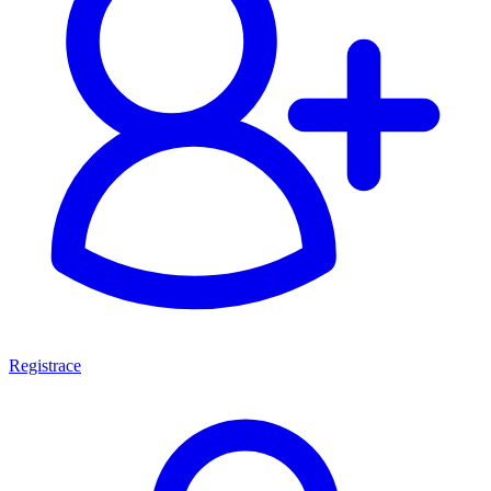
Registrace