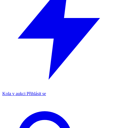
Kola v aukci
Přihlásit se