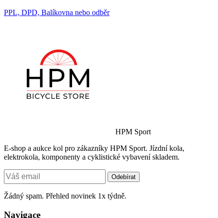
PPL, DPD, Balíkovna nebo odběr
HPM Sport
E-shop a aukce kol pro zákazníky HPM Sport. Jízdní kola,
elektrokola, komponenty a cyklistické vybavení skladem.
Odebírat
Žádný spam. Přehled novinek 1x týdně.
Navigace