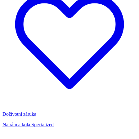
Doživotní záruka
Na rám a kola Specialized