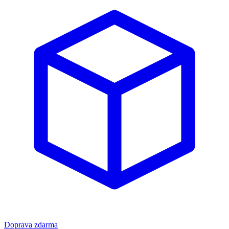
Doprava zdarma