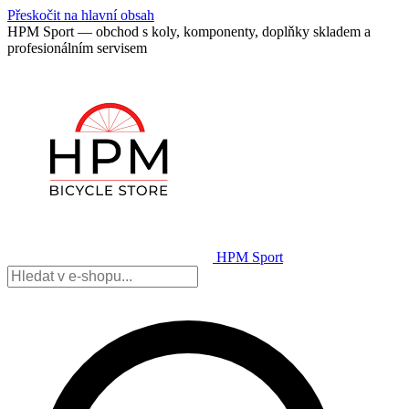
Přeskočit na hlavní obsah
HPM Sport — obchod s koly, komponenty, doplňky skladem a
profesionálním servisem
HPM Sport