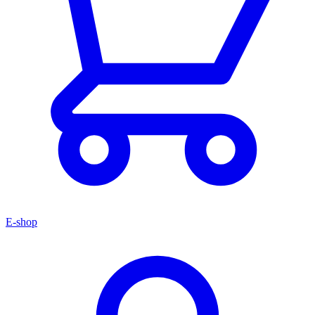
E-shop