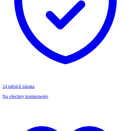
24 měsíců záruka
Na všechny komponenty