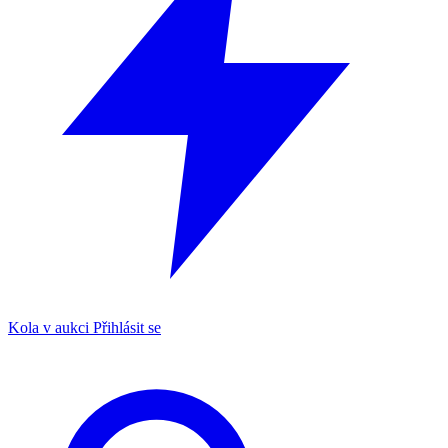
Kola v aukci
Přihlásit se