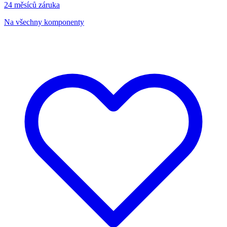
24 měsíců záruka
Na všechny komponenty