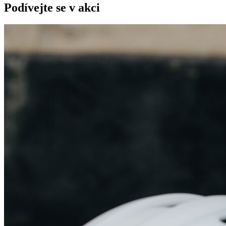
Podívejte se v akci