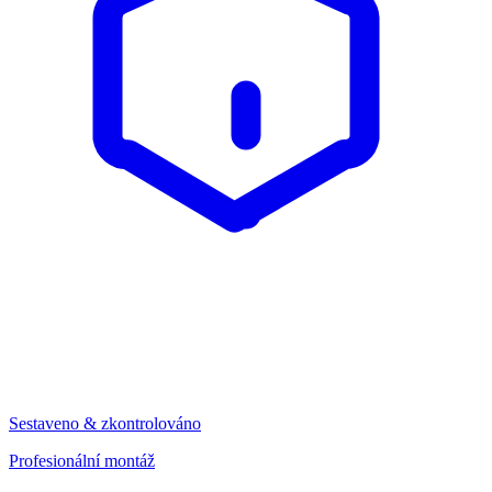
Sestaveno & zkontrolováno
Profesionální montáž