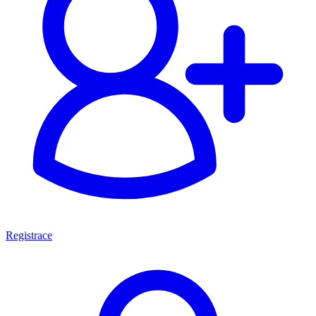
Registrace