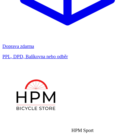
Doprava zdarma
PPL, DPD, Balíkovna nebo odběr
HPM Sport