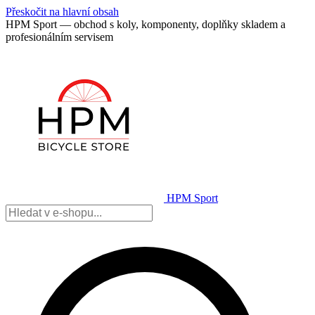
Přeskočit na hlavní obsah
HPM Sport — obchod s koly, komponenty, doplňky skladem a
profesionálním servisem
HPM Sport