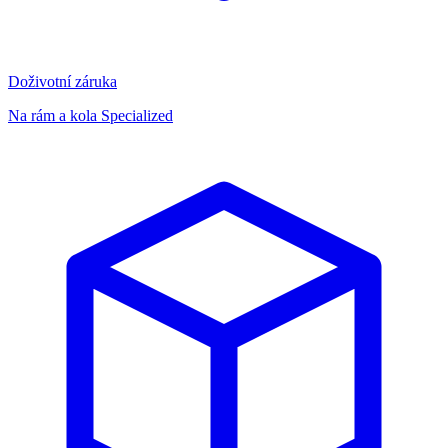
Doživotní záruka
Na rám a kola Specialized