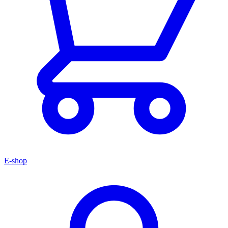
E-shop