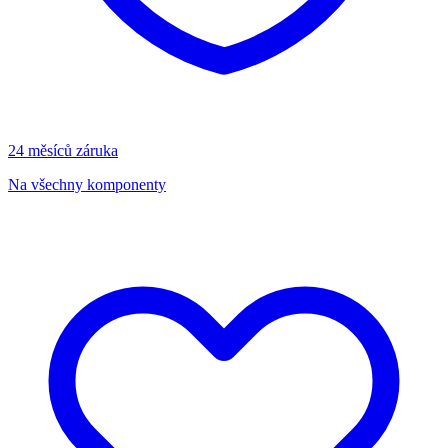
24 měsíců záruka
Na všechny komponenty