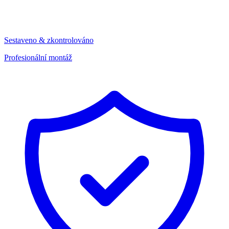
Sestaveno & zkontrolováno
Profesionální montáž