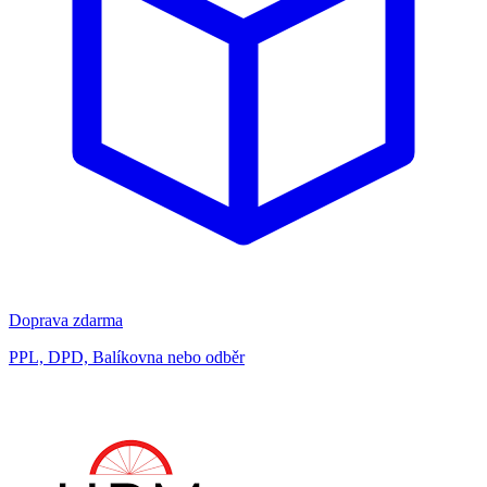
Doprava zdarma
PPL, DPD, Balíkovna nebo odběr