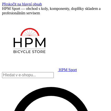
Přeskočit na hlavní obsah
HPM Sport — obchod s koly, komponenty, doplňky skladem a
profesionálním servisem
HPM Sport