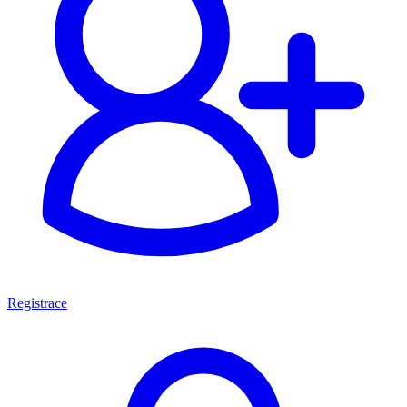
Registrace