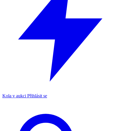
Kola v aukci
Přihlásit se