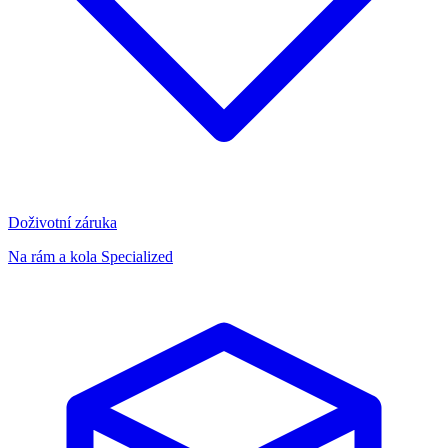
Doživotní záruka
Na rám a kola Specialized