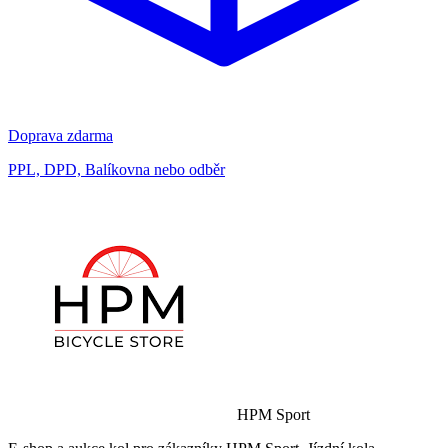
Doprava zdarma
PPL, DPD, Balíkovna nebo odběr
HPM Sport