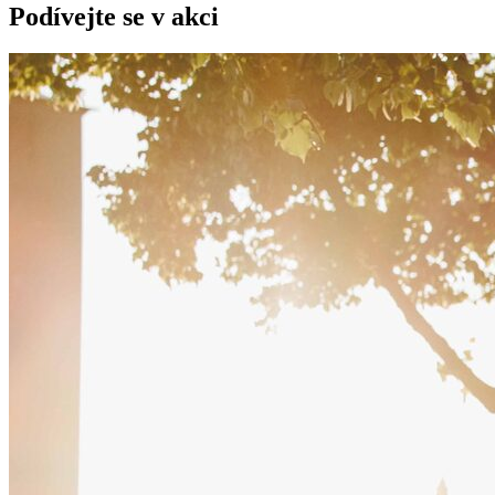
Podívejte se v akci