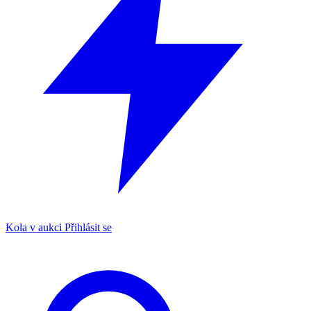
Kola v aukci
Přihlásit se