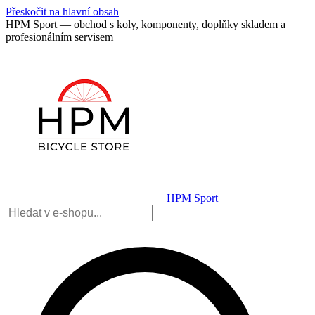
Přeskočit na hlavní obsah
HPM Sport — obchod s koly, komponenty, doplňky skladem a
profesionálním servisem
HPM Sport