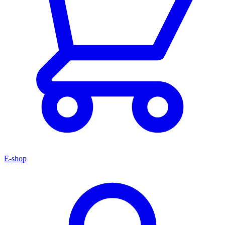
E-shop