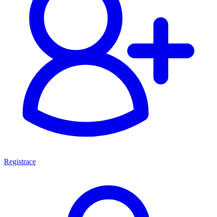
Registrace