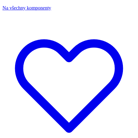
Na všechny komponenty