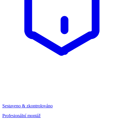
Sestaveno & zkontrolováno
Profesionální montáž