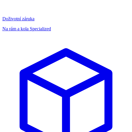
Doživotní záruka
Na rám a kola Specialized