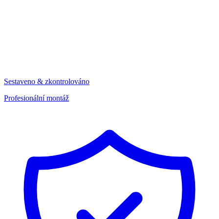
Sestaveno & zkontrolováno
Profesionální montáž