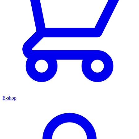
E-shop