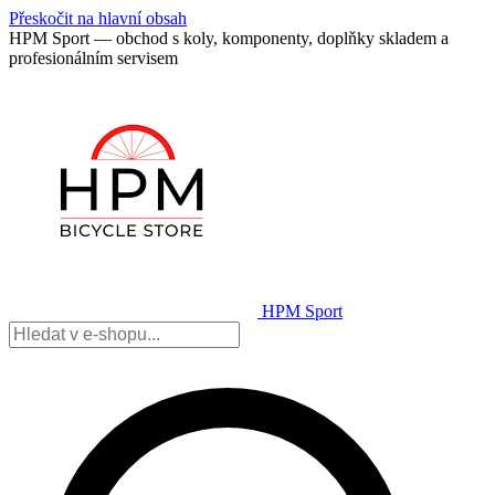
Přeskočit na hlavní obsah
HPM Sport — obchod s koly, komponenty, doplňky skladem a
profesionálním servisem
HPM Sport