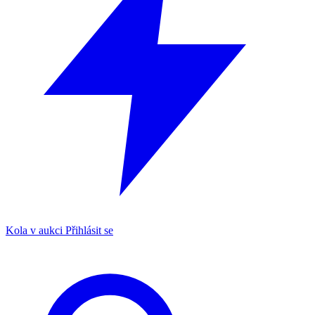
Kola v aukci
Přihlásit se