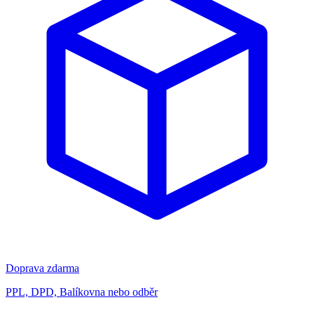
Doprava zdarma
PPL, DPD, Balíkovna nebo odběr