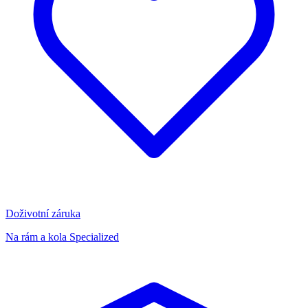
Doživotní záruka
Na rám a kola Specialized