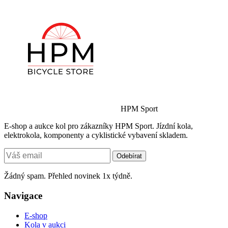
HPM Sport
E-shop a aukce kol pro zákazníky HPM Sport. Jízdní kola,
elektrokola, komponenty a cyklistické vybavení skladem.
Odebírat
Žádný spam. Přehled novinek 1x týdně.
Navigace
E-shop
Kola v aukci