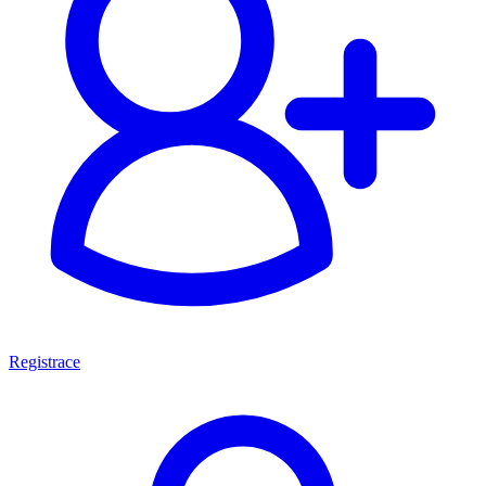
Registrace