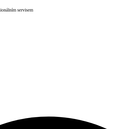
ionálním servisem