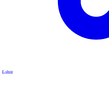
E-shop