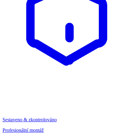
Sestaveno & zkontrolováno
Profesionální montáž