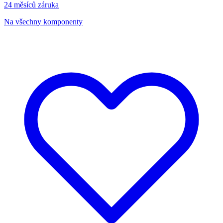
24 měsíců záruka
Na všechny komponenty