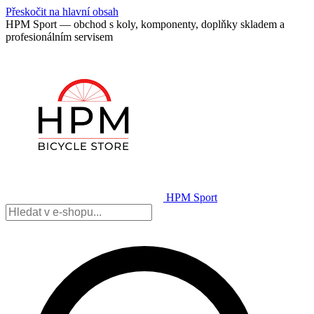
Přeskočit na hlavní obsah
HPM Sport — obchod s koly, komponenty, doplňky skladem a
profesionálním servisem
HPM Sport