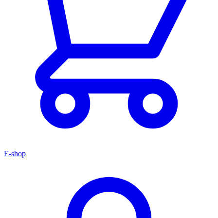
E-shop