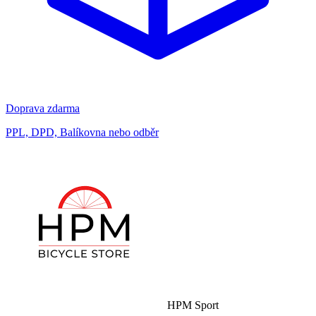
Doprava zdarma
PPL, DPD, Balíkovna nebo odběr
HPM Sport