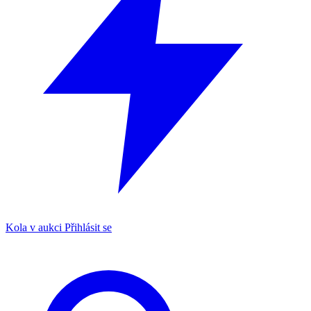
Kola v aukci
Přihlásit se