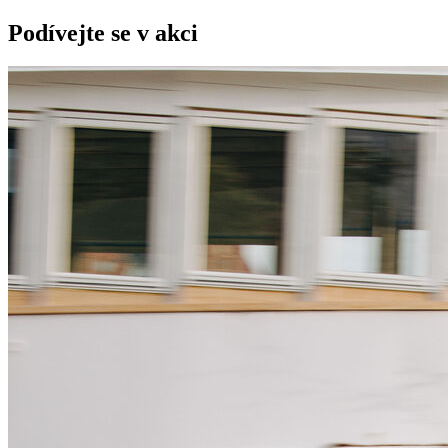
Podívejte se v akci