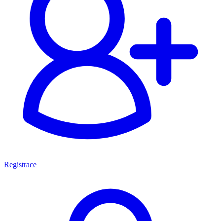
Registrace