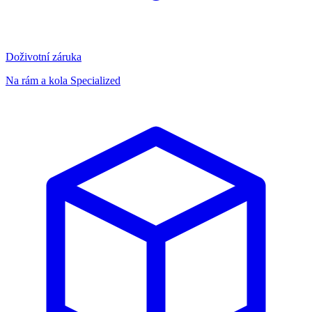
Doživotní záruka
Na rám a kola Specialized