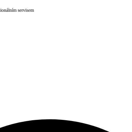
ionálním servisem