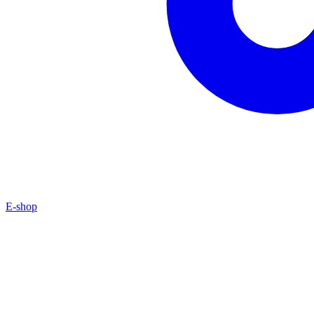
E-shop