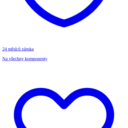
24 měsíců záruka
Na všechny komponenty