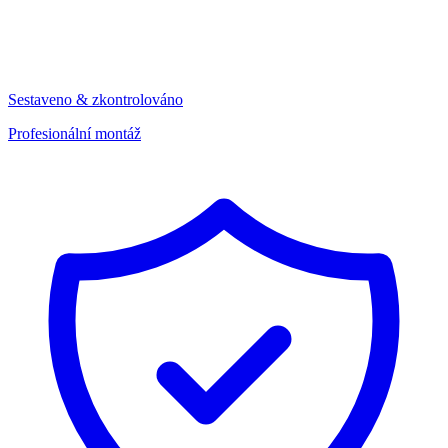
Sestaveno & zkontrolováno
Profesionální montáž