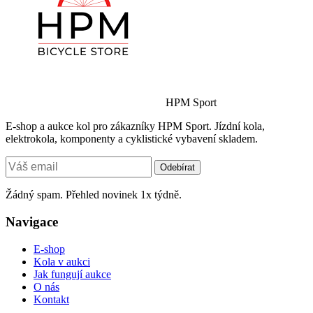
HPM Sport
E-shop a aukce kol pro zákazníky HPM Sport. Jízdní kola,
elektrokola, komponenty a cyklistické vybavení skladem.
Odebírat
Žádný spam. Přehled novinek 1x týdně.
Navigace
E-shop
Kola v aukci
Jak fungují aukce
O nás
Kontakt