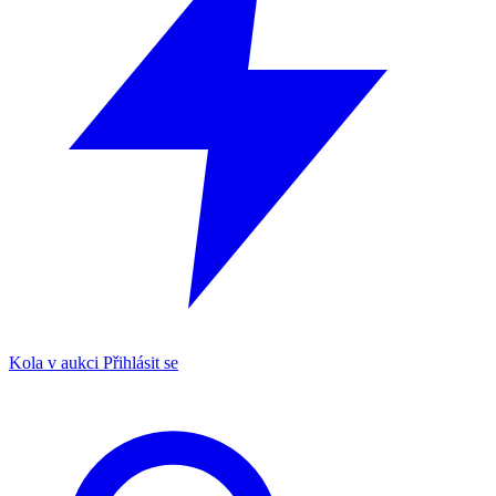
Kola v aukci
Přihlásit se