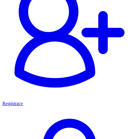
Registrace