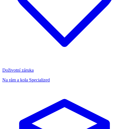
Doživotní záruka
Na rám a kola Specialized