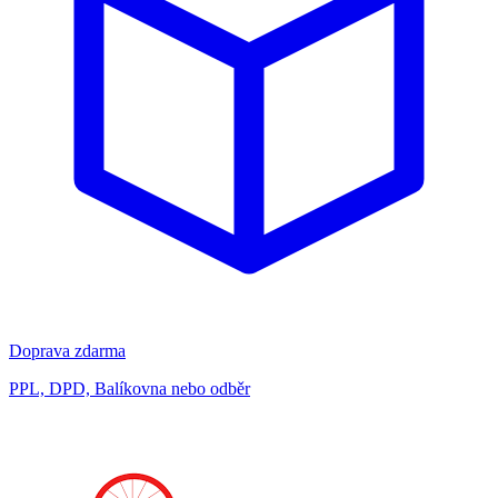
Doprava zdarma
PPL, DPD, Balíkovna nebo odběr