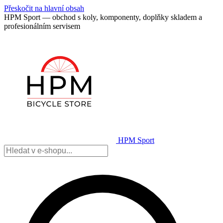
Přeskočit na hlavní obsah
HPM Sport — obchod s koly, komponenty, doplňky skladem a
profesionálním servisem
HPM Sport