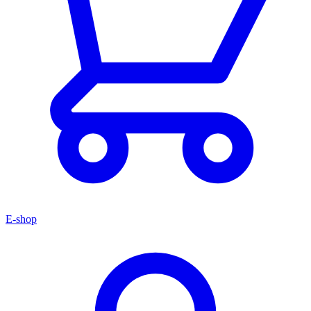
E-shop