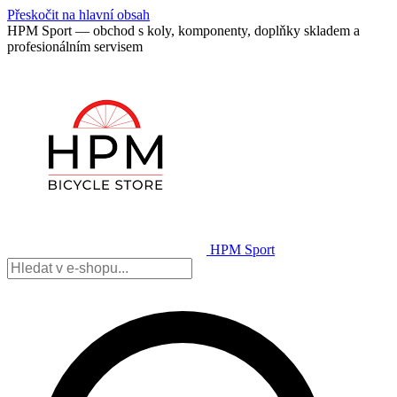
Přeskočit na hlavní obsah
HPM Sport — obchod s koly, komponenty, doplňky skladem a
profesionálním servisem
HPM Sport