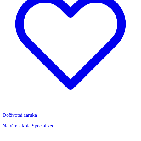
Doživotní záruka
Na rám a kola Specialized