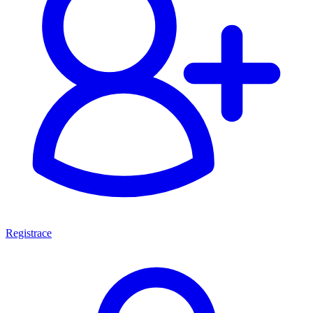
Registrace