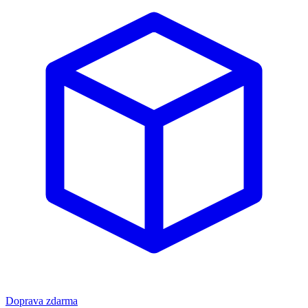
Doprava zdarma