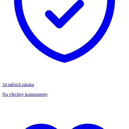
24 měsíců záruka
Na všechny komponenty