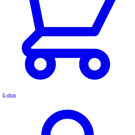
E-shop