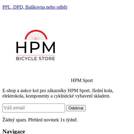
PPL, DPD, Balíkovna nebo odběr
HPM Sport
E-shop a aukce kol pro zákazníky HPM Sport. Jízdní kola,
elektrokola, komponenty a cyklistické vybavení skladem.
Odebírat
Žádný spam. Přehled novinek 1x týdně.
Navigace