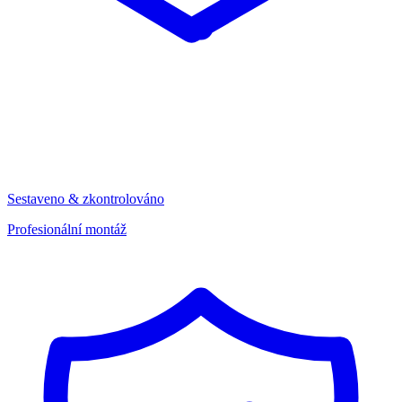
Sestaveno & zkontrolováno
Profesionální montáž