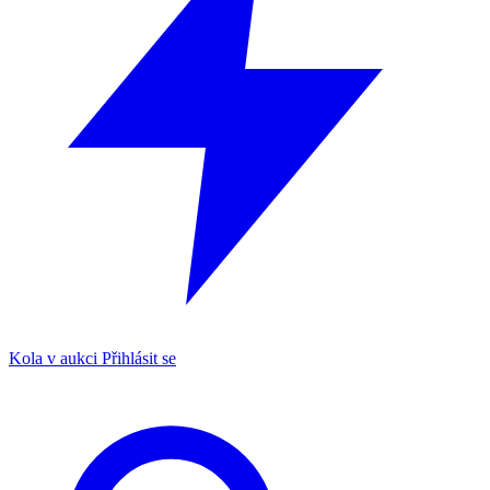
Kola v aukci
Přihlásit se