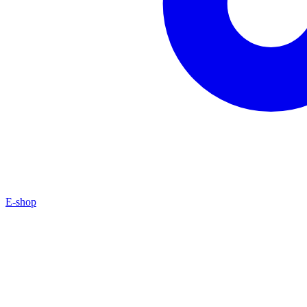
E-shop