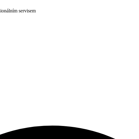
ionálním servisem