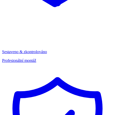
Sestaveno & zkontrolováno
Profesionální montáž