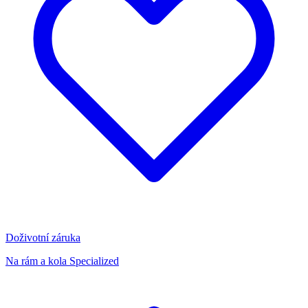
Doživotní záruka
Na rám a kola Specialized