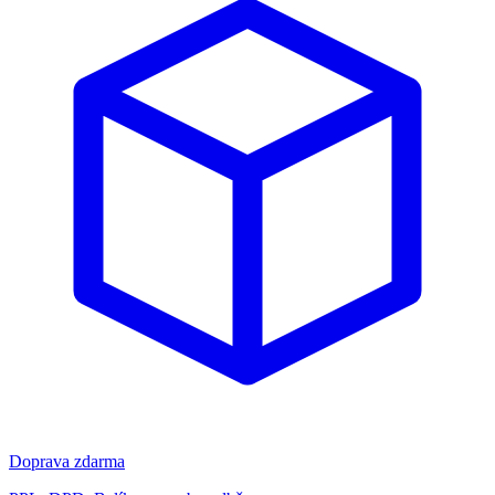
Doprava zdarma