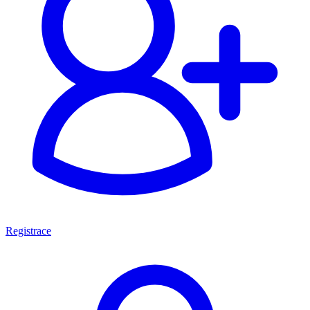
Registrace