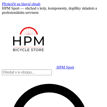
Přeskočit na hlavní obsah
HPM Sport — obchod s koly, komponenty, doplňky skladem a
profesionálním servisem
HPM Sport