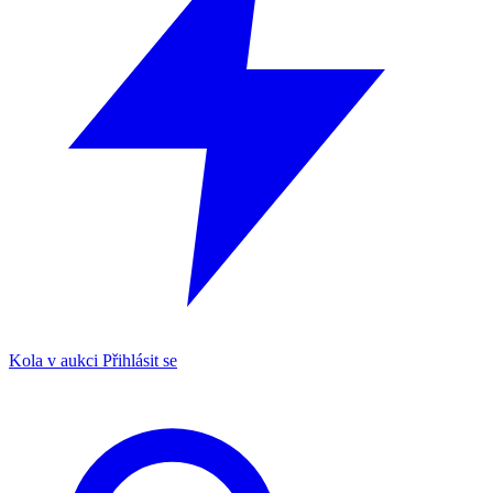
Kola v aukci
Přihlásit se