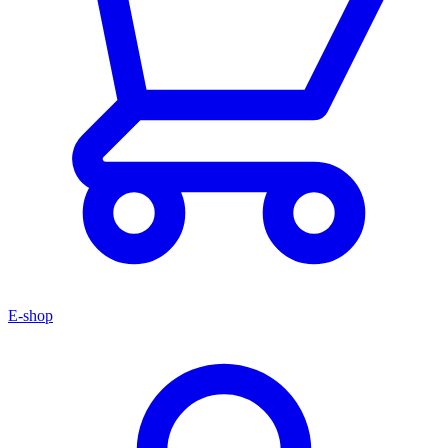
E-shop