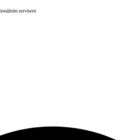
ionálním servisem