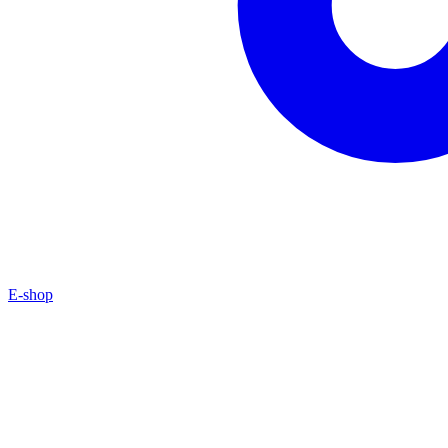
E-shop