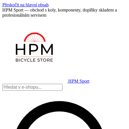
Přeskočit na hlavní obsah
HPM Sport — obchod s koly, komponenty, doplňky skladem a
profesionálním servisem
HPM Sport