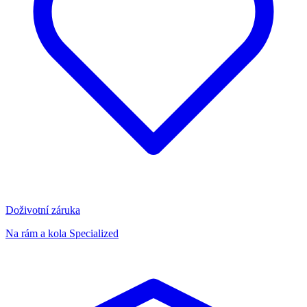
Doživotní záruka
Na rám a kola Specialized