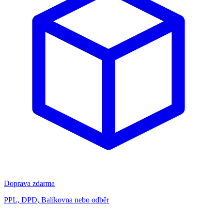
Doprava zdarma
PPL, DPD, Balíkovna nebo odběr