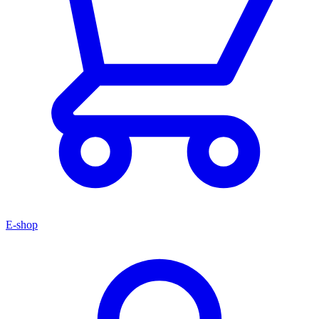
E-shop