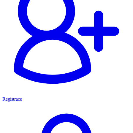
Registrace