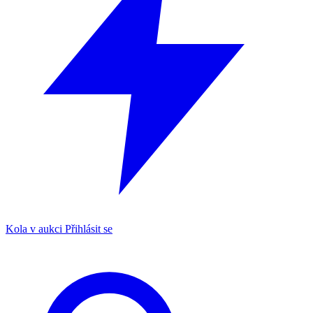
Kola v aukci
Přihlásit se