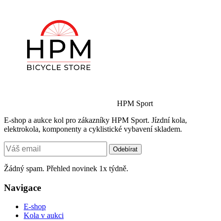
HPM Sport
E-shop a aukce kol pro zákazníky HPM Sport. Jízdní kola,
elektrokola, komponenty a cyklistické vybavení skladem.
Odebírat
Žádný spam. Přehled novinek 1x týdně.
Navigace
E-shop
Kola v aukci