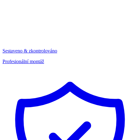
Sestaveno & zkontrolováno
Profesionální montáž