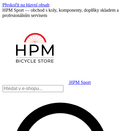
Přeskočit na hlavní obsah
HPM Sport — obchod s koly, komponenty, doplňky skladem a
profesionálním servisem
HPM Sport