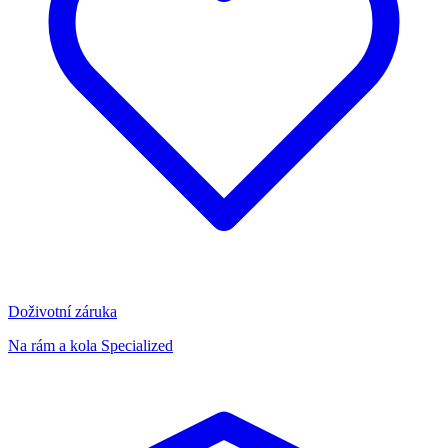
Doživotní záruka
Na rám a kola Specialized