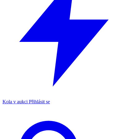
Kola v aukci
Přihlásit se