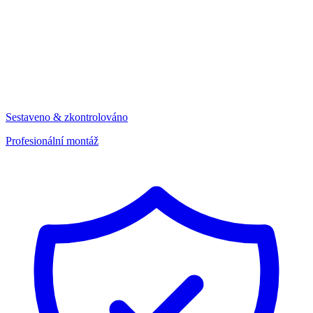
Sestaveno & zkontrolováno
Profesionální montáž