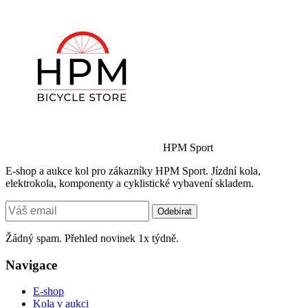
HPM Sport
E-shop a aukce kol pro zákazníky HPM Sport. Jízdní kola,
elektrokola, komponenty a cyklistické vybavení skladem.
Odebírat
Žádný spam. Přehled novinek 1x týdně.
Navigace
E-shop
Kola v aukci