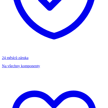
24 měsíců záruka
Na všechny komponenty