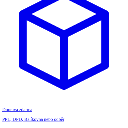
Doprava zdarma
PPL, DPD, Balíkovna nebo odběr