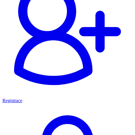
Registrace