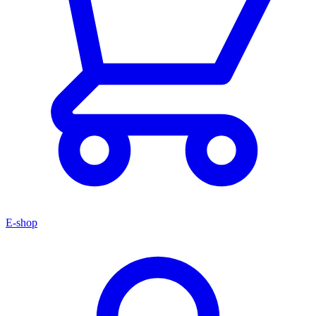
E-shop